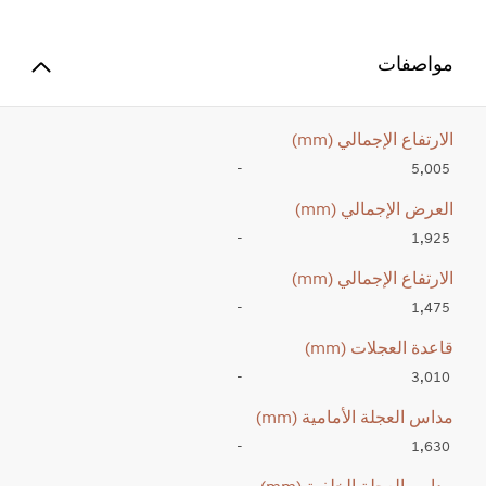
مواصفات
الارتفاع الإجمالي (mm)
-
5,005
العرض الإجمالي (mm)
-
1,925
الارتفاع الإجمالي (mm)
-
1,475
قاعدة العجلات (mm)
-
3,010
مداس العجلة الأمامية (mm)
-
1,630