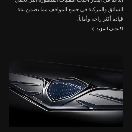
أبدعنا في ابتكار أحدث التقنيات المتطورة التي تحمي
السائق والمركبة في جميع المواقف مما يضمن بيئة
قيادة أكثر راحة وأماناً.
اكتشف المزيد