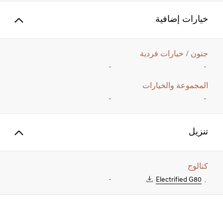
خيارات إضافية
جنون / خيارات فردية
-
-
المجموعة والخيارات
-
-
تنزيل
كتالوج
-
Electrified G80