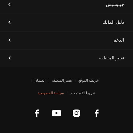
جينيسيس
دليل المالك
الدعم
تغيير المنطقة
خريطة الموقع
تغيير المنطقة
الضمان
شروط الاستخدام
سياسة الخصوصية