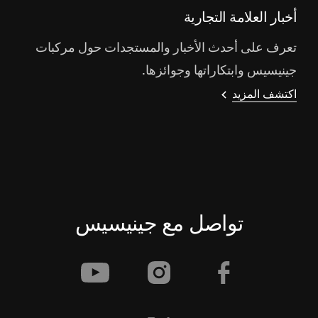
أخبار العلامة التجارية
تعرف على أحدث الأخبار والمستجدات حول مركبات
جينيسيس وابتكاراتها وجوائزها.
اكتشف المزيد
تواصل مع جينيسيس