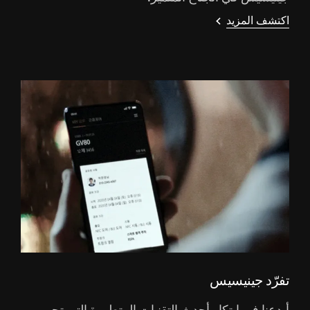
اكتشف المزيد
تفرّد جينيسيس