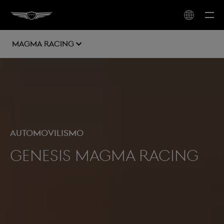
MAGMA RACING
AUTOMOVILISMO
GENESIS MAGMA RACING