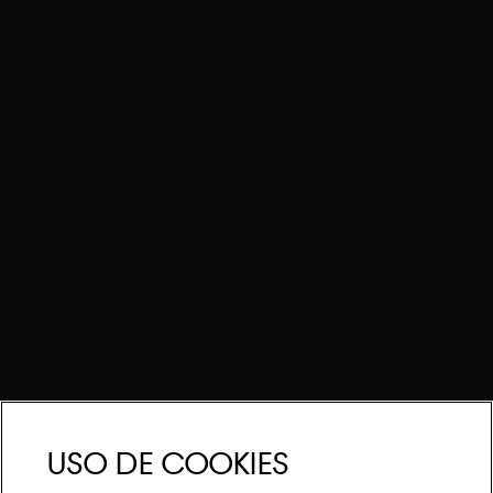
Uso de Cookies