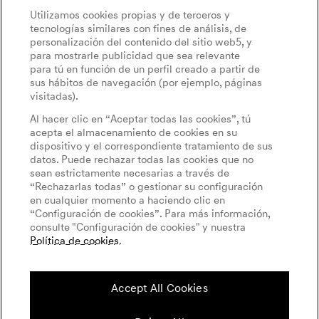
Utilizamos cookies propias y de terceros y
tecnologías similares con fines de análisis, de
personalización del contenido del sitio web5, y
para mostrarle publicidad que sea relevante
para tú en función de un perfil creado a partir de
sus hábitos de navegación (por ejemplo, páginas
visitadas).
Al hacer clic en “Aceptar todas las cookies”, tú
acepta el almacenamiento de cookies en su
dispositivo y el correspondiente tratamiento de sus
datos. Puede rechazar todas las cookies que no
sean estrictamente necesarias a través de
“Rechazarlas todas” o gestionar su configuración
en cualquier momento a haciendo clic en
“Configuración de cookies”. Para más información,
consulte "Configuración de cookies" y nuestra
Política de cookies
.
Accept All Cookies