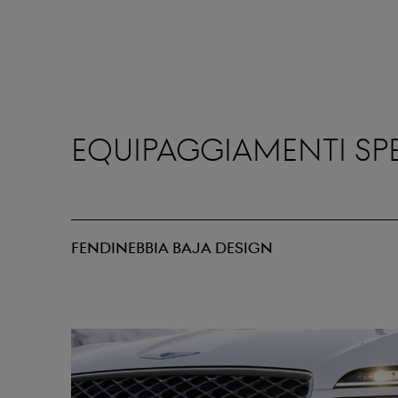
Equipaggiamenti spe
FENDINEBBIA BAJA DESIGN