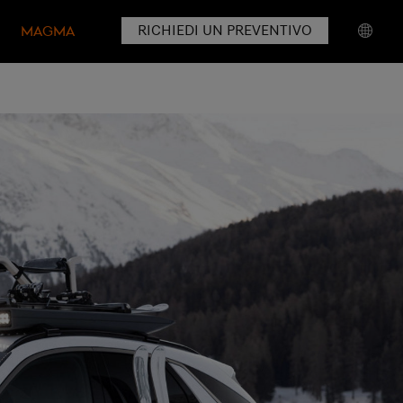
RICHIEDI UN PREVENTIVO
MAGMA