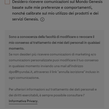
Desidero ricevere comunicazioni sul Mondo Genesis
basate sulle mie preferenze e comportamenti,
nonché calibrate sul mio utilizzo dei prodotti e dei
servizi Genesis.
Sono a conoscenza della facoltà di modificare o revocare il
mio consenso al trattamento dei miei dati personali in qualsiasi
momento.
Se non desideri più ricevere comunicazioni di marketing e/o
comunicazioni personalizzate puoi modificare il tuo consenso
in qualsiasi momento inviando una mail all’indirizzo
dpo@hyundai.it
, attraverso il link "annulla iscrizione" incluso in
ogni comunicazione.
Per ulteriori informazioni sul trattamento dei dati personali e
dei diritti esercitabili, è sempre possibile consultare l’
Informativa Privacy
.