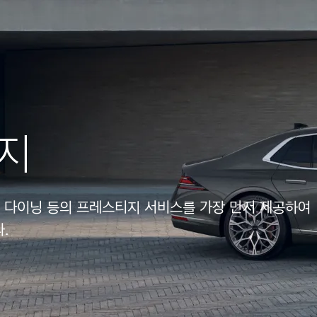
지
, 다이닝 등의 프레스티지 서비스를 가장 먼저 제공하여
.