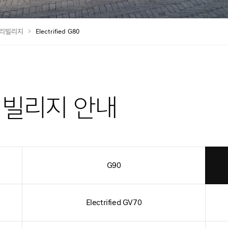
리빌리지
Electrified G80
리빌리지 안내
G90
Electrified GV70