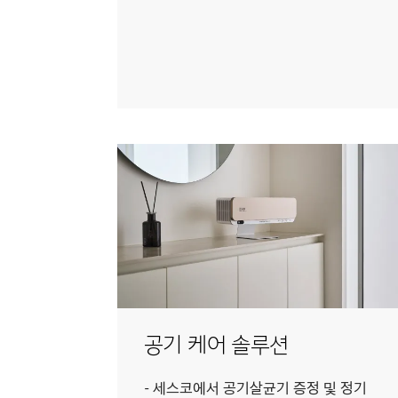
공기 케어 솔루션
세스코에서 공기살균기 증정 및 정기