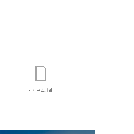
라이프스타일