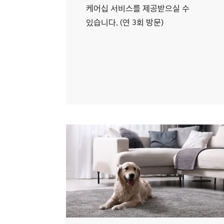
케어십 서비스를 제공받으실 수
있습니다. (연 3회 방문)