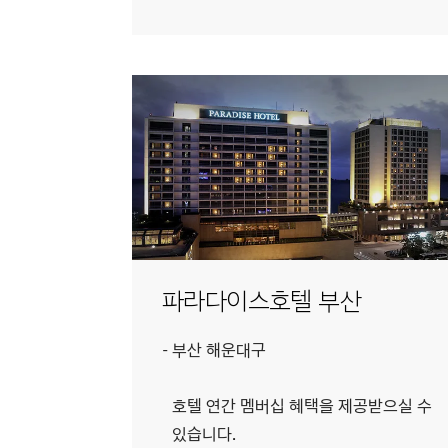
파라다이스호텔 부산
부산 해운대구
호텔 연간 멤버십 혜택을 제공받으실 수
있습니다.