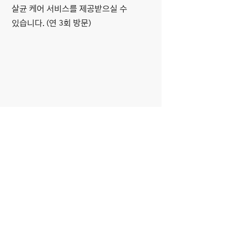
살균 케어 서비스를 제공받으실 수
있습니다. (연 3회 방문)