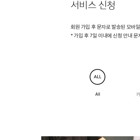
서비스 신청
회원 가입 후 문자로 발송된 모바일
* 가입 후 7일 이내에 신청 안내 
All
카