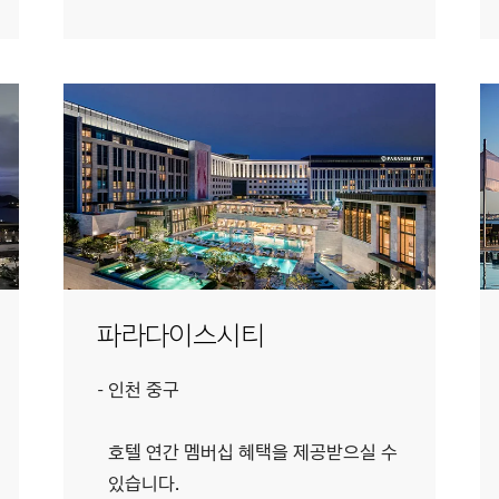
파라다이스시티
인천 중구
호텔 연간 멤버십 혜택을 제공받으실 수
있습니다.