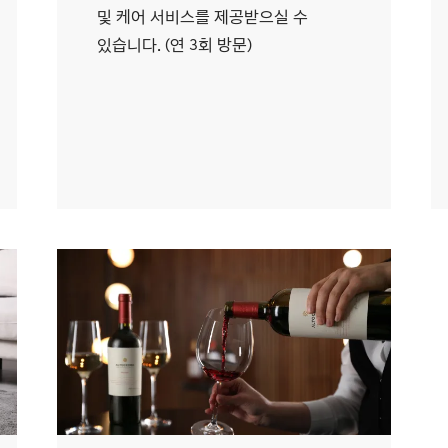
및 케어 서비스를 제공받으실 수
있습니다. (연 3회 방문)