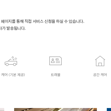
 페이지를 통해 직접 서비스 신청을 하실 수 있습니다.
문자가 발송됩니다.
 케어 (기본 제공)
트래블
공간 케어