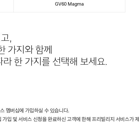
GV60 Magma
고,
한 가지와 함께
라 한 가지를 선택해 보세요.
시스 멤버십에 가입하실 수 있습니다.
버십 가입 및 서비스 신청을 완료하신 고객에 한해 프리빌리지 서비스가 