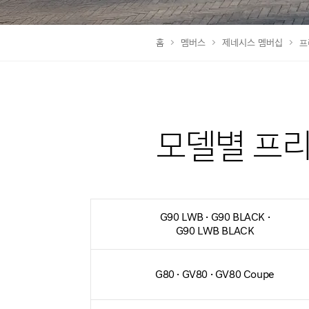
홈
멤버스
제네시스 멤버십
프
모델별 프
G90 LWB · G90 BLACK ·
G90 LWB BLACK
G80 · GV80 · GV80 Coupe