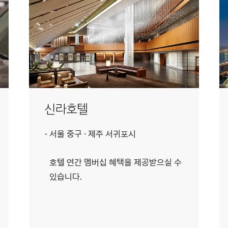
신라호텔
서울 중구 · 제주 서귀포시
호텔 연간 멤버십 혜택을 제공받으실 수
있습니다.