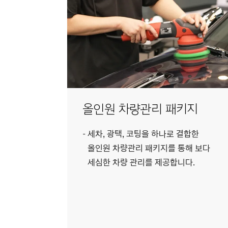
올인원 차량관리 패키지
세차, 광택, 코팅을 하나로 결합한
올인원 차량관리 패키지를 통해 보다
세심한 차량 관리를 제공합니다.