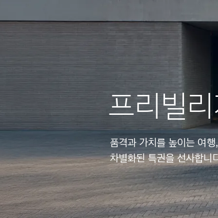
프리빌리
품격과 가치를 높이는 여행
차별화된 특권을 선사합니다