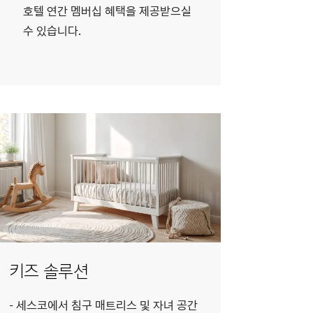
호텔 연간 멤버십 혜택을 제공받으실
수 있습니다.
키즈 솔루션
세스코에서 침구 매트리스 및 자녀 공간