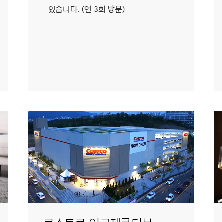
있습니다. (연 3회 방문)