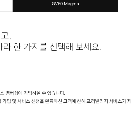
GV60 Magma
고,
라 한 가지를 선택해 보세요.
시스 멤버십에 가입하실 수 있습니다.
버십 가입 및 서비스 신청을 완료하신 고객에 한해 프리빌리지 서비스가 