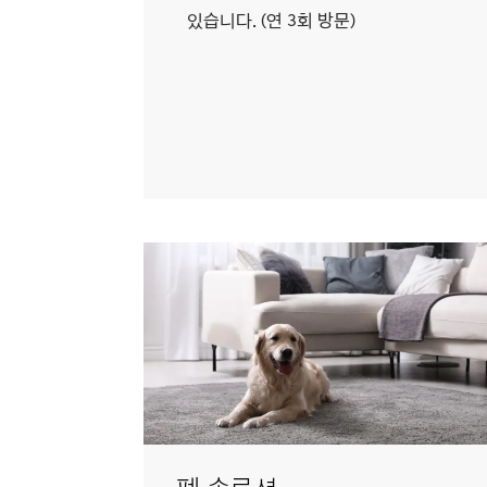
있습니다. (연 3회 방문)