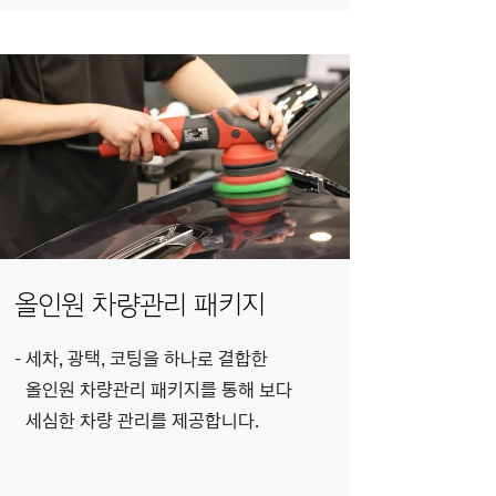
올인원 차량관리 패키지
세차, 광택, 코팅을 하나로 결합한
올인원 차량관리 패키지를 통해 보다
세심한 차량 관리를 제공합니다.