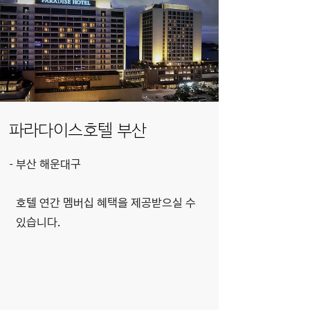
파라다이스호텔 부산
부산 해운대구
호텔 연간 멤버십 혜택을 제공받으실 수
있습니다.