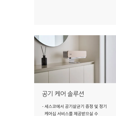
공기 케어 솔루션
세스코에서 공기살균기 증정 및 정기
케어십 서비스를 제공받으실 수