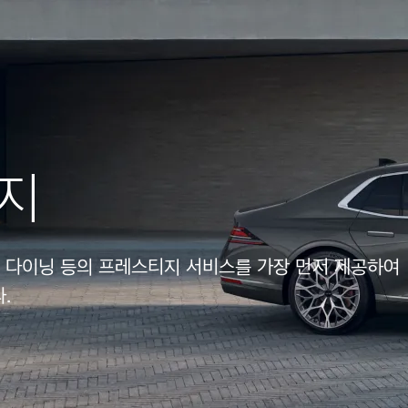
지
, 다이닝 등의 프레스티지 서비스를 가장 먼저 제공하여
.