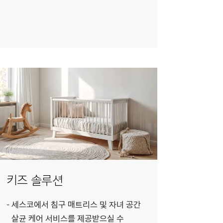
키즈 솔루션
세스코에서 침구 매트리스 및 자녀 공간
살균 케어 서비스를 제공받으실 수