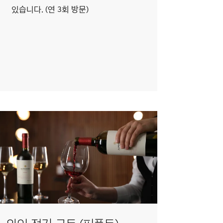
있습니다. (연 3회 방문)