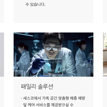
수 있습니다.
패밀리 솔루션
세스코에서 가족 공간 맞춤형 해충 예방
및 케어 서비스를 제공받으실 수