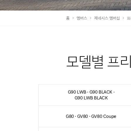
홈
멤버스
제네시스 멤버십
프
모델별 프
G90 LWB · G90 BLACK ·
G90 LWB BLACK
G80 · GV80 · GV80 Coupe