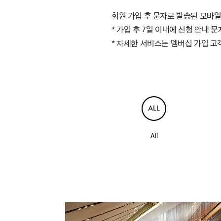
회원 가입 후 문자로 발송된 모바일
* 가입 후 7일 이내에 신청 안내 
* 자세한 서비스는 멤버십 가입 
All