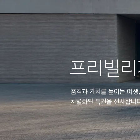
프리빌리
품격과 가치를 높이는 여행
차별화된 특권을 선사합니다