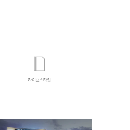
라이프스타일