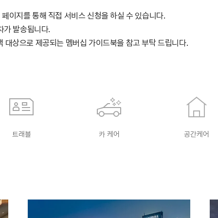
 페이지를 통해 직접 서비스 신청을 하실 수 있습니다.
문자가 발송됩니다.
고객 대상으로 제공되는 멤버십 가이드북을 참고 부탁 드립니다.
트래블
카 케어
공간케어