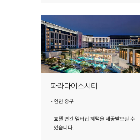
파라다이스시티
인천 중구
호텔 연간 멤버십 혜택을 제공받으실 수
있습니다.