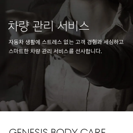
차량 관리 서비스
자동차 생활에 스트레스 없는 고객 경험과 세심하고
스마트한 차량 관리 서비스를 선사합니다.
GENESIS BODY CARE