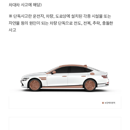
차대차 사고에 해당)
※ 단독사고란 운전자, 차량, 도로상에 설치된 각종 시설물 또는
자연물 등의 원인이 되는 차량 단독으로 전도, 전복, 추락, 충돌한
사고