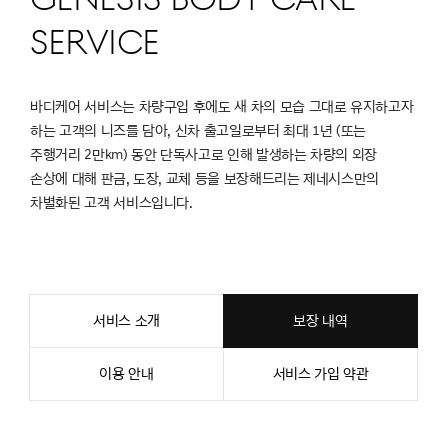
SERVICE
바디케어 서비스는 차량구입 후에도 새 차의 모습 그대로 유지하고자
하는 고객의 니즈를 담아, 신차 출고일로부터 최대 1년 (또는
주행거리 2만km) 동안 단독사고로 인해 발생하는 차량의 외장
손상에 대해 판금, 도장, 교체 등을 보장해드리는 제네시스만의
차별화된 고객 서비스입니다.
서비스 소개
보장 내역
이용 안내
서비스 가입 약관