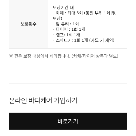
보장기간 내
- 차체 : 최대 3회 (동일 부위 1회 限
보장)
보장횟수
- 앞 유리 : 1회
- 타이어 : 1회 1개
- 램프: 1회 1개
- 스마트키: 1회 1개 (카드 키 제외)
※ 휠은 보장 대상에서 제외됩니다. (차체/타이어 항목과 별도)
온라인 바디케어 가입하기
바로가기