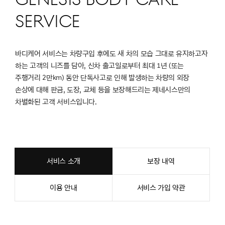
SERVICE
바디케어 서비스는 차량구입 후에도 새 차의 모습 그대로 유지하고자
하는 고객의 니즈를 담아, 신차 출고일로부터 최대 1년 (또는
주행거리 2만km) 동안 단독사고로 인해 발생하는 차량의 외장
손상에 대해 판금, 도장, 교체 등을 보장해드리는 제네시스만의
차별화된 고객 서비스입니다.
서비스 소개
보장 내역
이용 안내
서비스 가입 약관