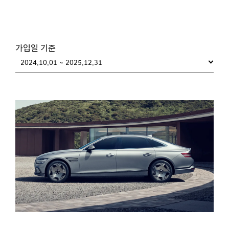
가입일 기준
2024.10.01 ~ 2025.12.31