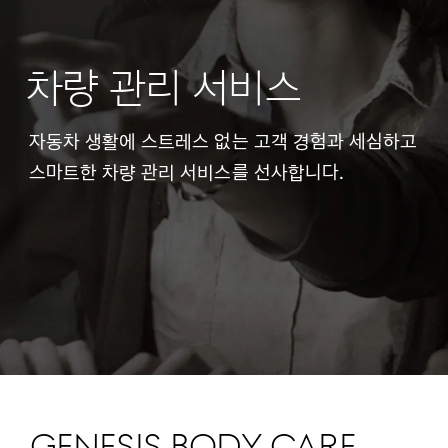
차량 관리 서비스
자동차 생활에 스트레스 없는 고객 경험과 세심하고
스마트한 차량 관리 서비스를 선사합니다.
GENESIS BODY CARE