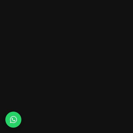
Whats