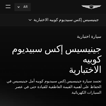
AR
click
افتح
to
القائم
Expand
جينيسيس إكس سبيديوم كوبيه الاختبارية
سيارة اختبارية
جينيسيس إكس سبيديوم
كوبيه
الاختبارية
تجسد سيارة جينيسيس إكس سبيديوم كوبيه أمل جينيسيس في
الحفاظ على أهمية القيمة العاطفية للقيادة حتى في عصر
السيارات الكهربائية.