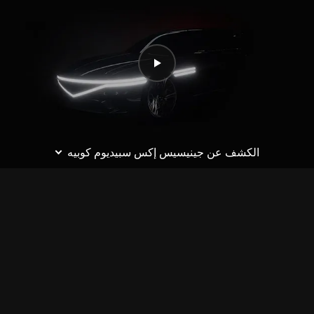
تشغيل
الفيديو
الكشف عن جينيسيس إكس سبيديوم كوبيه