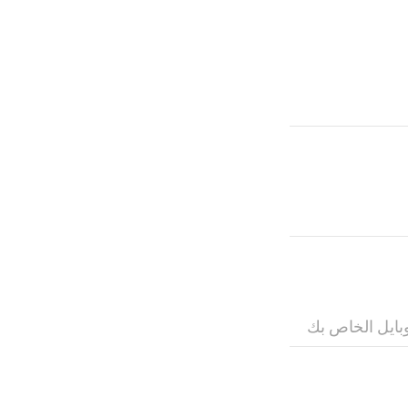
بايل الخاص بك