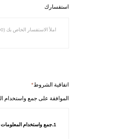
استفسارك
اتفاقية الشروط
*
Required
field
الموافقة على جمع واستخدام ا
1.جمع واستخدام المعلومات الشخصية