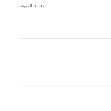
0
/ 1000 الحروف