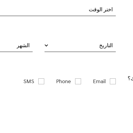
اختر الوقت
التاريخ
الشهر
ك؟
SMS
Phone
Email