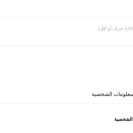
لمعلومات الشخصية