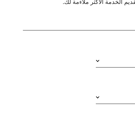
م الخدمة الأكثر ملاءمة لك.