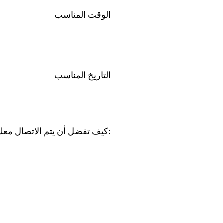
الوقت المناسب
التاريخ المناسب
:كيف تفضل أن يتم الاتصال مع