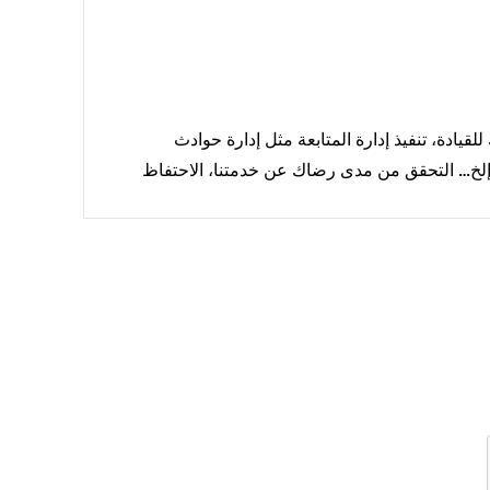
قيادة، تنفيذ إدارة المتابعة مثل إدارة حوادث
ة، إلخ… التحقق من مدى رضاك عن خدمتنا، الاحتفاظ