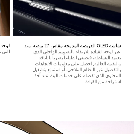
شاشة OLED العريضة المدمجة مقاس 27 بوصة
تمتد
لوحة 
عبر لوحة القيادة للارتقاء بالتصميم الداخلي الذي
التي 
يعتمد البساطة، فتضفي انطباعاً بصرياً بالأناقة
والتقنية العالية. احصل على معلومات الاتجاهات
بالتفصيل عبر النظام الملاحي، أو استمتع بتشغيل
المحتوى الذي تفضله على خدمات البث عند أخذ
استراحة من القيادة.