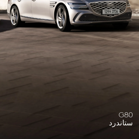
g80
ستاندرد