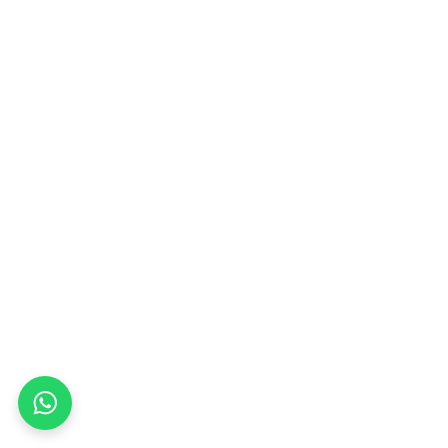
Whats