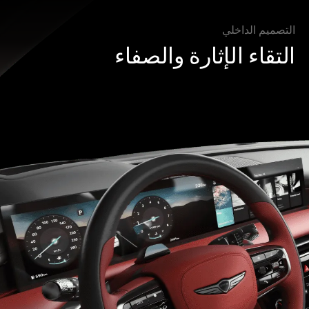
التصميم الداخلي
التقاء الإثارة والصفاء