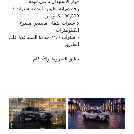
خيار الاستبدال بأعلى قيمة
باقة صيانة إقليمية لمدة 5 سنوات /
100,000 كيلومتر
5 سنوات ضمان مصنعي مفتوح
الكيلومترات
5 سنوات 24/7 خدمة المساعدة على
الطريق
تطبق الشروط والأحكام.