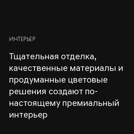
ИНТЕРЬЕР
Тщательная отделка,
качественные материалы и
продуманные цветовые
решения создают по-
настоящему премиальный
интерьер