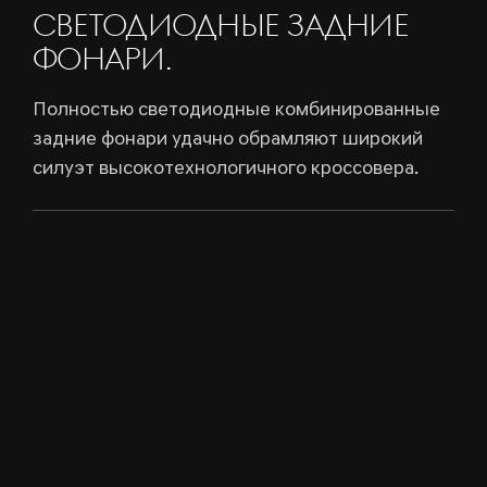
СВЕТОДИОДНЫЕ ЗАДНИЕ
ФОНАРИ.
Полностью светодиодные комбинированные
задние фонари удачно обрамляют широкий
силуэт высокотехнологичного кроссовера.