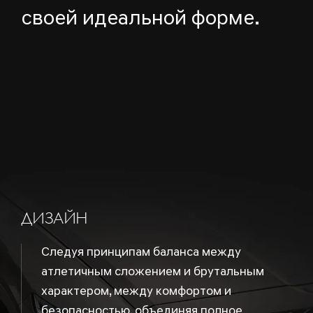
своей идеальной форме.
ДИЗАЙН
Следуя принципам баланса между
атлетичным сложением и брутальным
характером, между комфортом и
безопасностью, объединяя полное