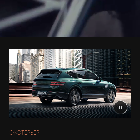
ЭКСТЕРЬЕР