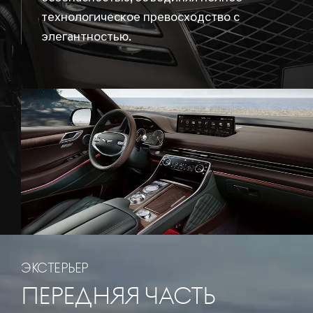
технологическое превосходство с
элегантностью.
ЭКСТЕРЬЕР
ПЕРЕДНЯЯ ЧАСТЬ