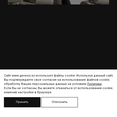
Сайт www.genesis.kz использует файлы cookie. Используя данный сайт,
Вы подтверждаете свое согласие на использование файлов cookie,
обработку Ваших персональных данных на условиях
Политики
.
Если Вы не согласны, Вы можете отказаться от использования cookie,
изменив настройки в браузере.
Принять
Отклонить