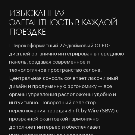
ИЗЫСКАННАЯ
ЭЛЕГАНТНОСТЬ В КАЖДОЙ
ПОЕЗДКЕ
Широкоформатный 27-дюймовый OLED-
дисплей органично интегрирован в переднюю
панель, создавая современное и
технологичное пространство салона.
Центральная консоль сочетает лаконичный
дизайн и продуманную эргономику — все
органы управления расположены удобно и
интуитивно. Поворотный селектор
переключения передач Shift by Wire (SBW) с
прозрачной окантовкой гармонично
дополняет интерьер и обеспечивает