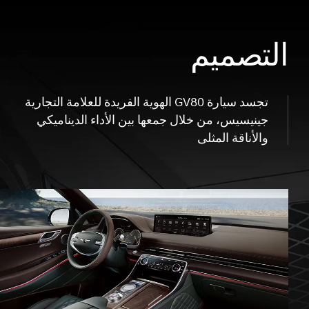
التصميم
تجسد سيارة GV80 الهوية الفريدة للعلامة التجارية
جينيسيس، من خلال جمعها بين الأداء الديناميكي
والأناقة المثلى