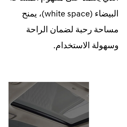
البيضاء (white space)، يمنح
مساحة رحبة لضمان الراحة
وسهولة الاستخدام.