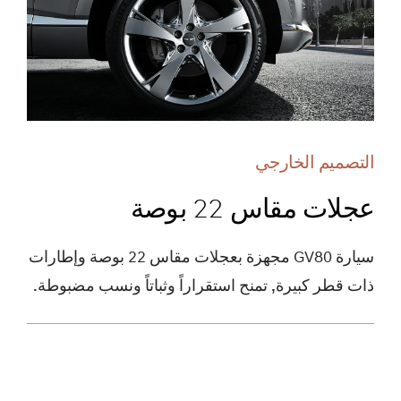
التصميم الخارجي
عجلات مقاس 22 بوصة
سيارة GV80 مجهزة بعجلات مقاس 22 بوصة وإطارات
ذات قطر كبيرة, تمنح استقراراً وثباتاً ونسب مضبوطة.