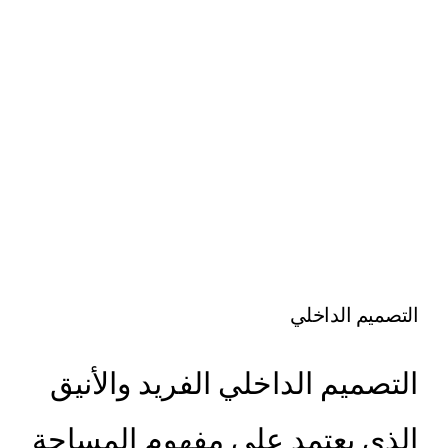
التصميم الداخلي
التصميم الداخلي الفريد والأنيق
الذي يعتمد على مفهوم المساحة