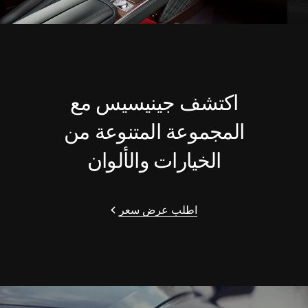
اكتشف جينيسيس مع
المجموعة المتنوعة من
الخيارات والألوان
اطلب عرض سعر