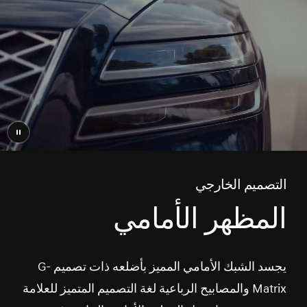
إيقاف
الفيديو
التصميم الخارجي
المظهر الأمامي
يجسد الشبك الأمامي المميز بأضلعه ذات تصميم G-
Matrix والمصابيح الرباعية لغة التصميم المتميز للعلامة