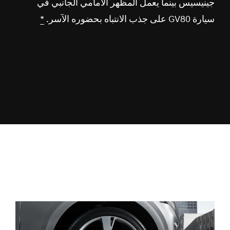
جينيسيس بينما يعمل المظهر الأمامي الجانبي في
سيارة GV80 على جذب الانتباه بحضوره الآسر.
*