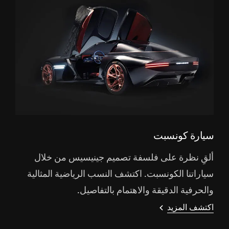
سيارة كونسبت
ألقِ نظرة على فلسفة تصميم جينيسيس من خلال
سياراتنا الكونسبت. اكتشف النسب الرياضية المثالية
والحرفية الدقيقة والاهتمام بالتفاصيل.
اكتشف المزيد