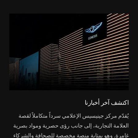
اكتشف آخر أخبارنا
يُقدّم مركز جينيسيس الإعلامي سرداً متكاملاً لقصة
العلامة التجارية، إلى جانب رؤى حصرية ومواد بصرية
غامرة. وهو بمثابة منصة مخصصة للصحافة والشركاء