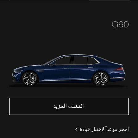
G90
اكتشف المزيد
احجز موعداً لاختبار قيادة