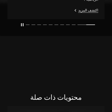
اكتشف المزيد
slide1
محتويات ذات صلة