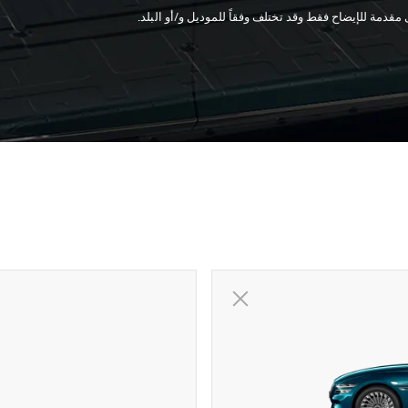
قدمة للإيضاح فقط وقد تختلف وفقاً للموديل و/أو البلد.