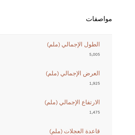
مواصفات
الطول الإجمالي (ملم)
5,005
العرض الإجمالي (ملم)
1,925
الارتفاع الإجمالي (ملم)
1,475
قاعدة العجلات (ملم)