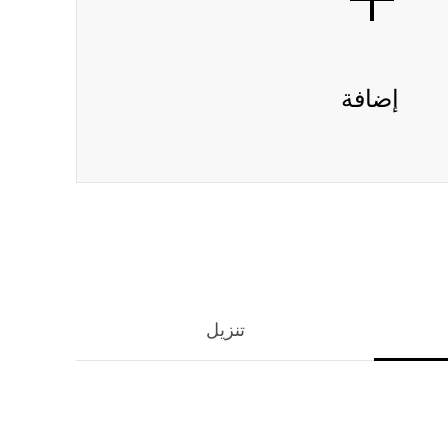
إضافة
تنزيل