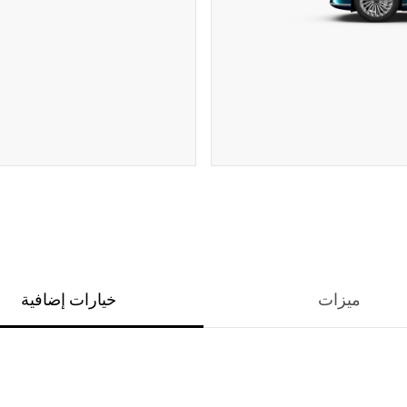
ميزات
خيارات إضافية