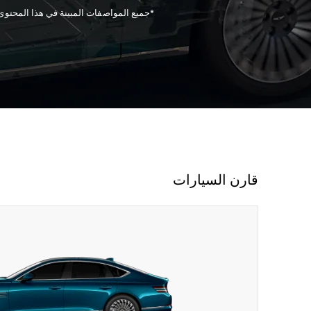
*جميع المواصفات المبينة في هذا المحتوى م
قارن السيارات