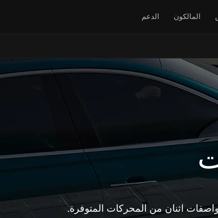
المالكون
الدعم
ت
واصفات اثنان من المحركات المتوفرة.