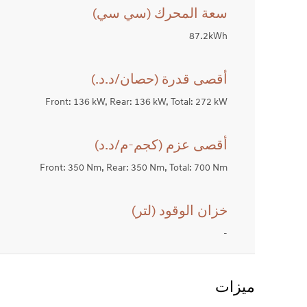
سعة المحرك (سي سي)
87.2kWh
أقصى قدرة (حصان/د.د.)
Front: 136 kW, Rear: 136 kW, Total: 272 kW
أقصى عزم (كجم-م/د.د)
Front: 350 Nm, Rear: 350 Nm, Total: 700 Nm
خزان الوقود (لتر)
-
ميزات