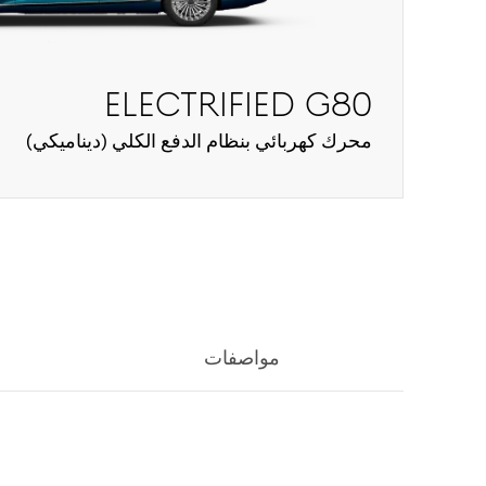
Electrified G80
محرك كهربائي بنظام الدفع الكلي (ديناميكي)
مواصفات