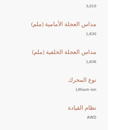
3,010
مداس العجلة الأمامية (ملم)
1,630
مداس العجلة الخلفية (ملم)
1,636
نوع المحرك
Lithium-ion
نظام القيادة
AWD