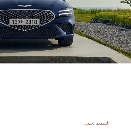
التصميم الخلفي