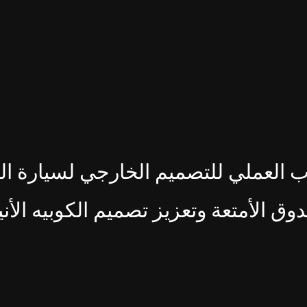
 العملي للتصميم الخارجي لسيارة ال
ندوق الأمتعة وتعزيز تصميم الكوبيه الأ