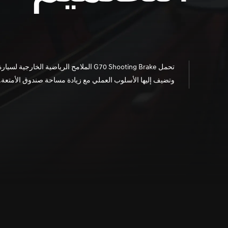
وتضيف إليها الأسلوب العملي مع زيادة مساحة صندوق الأمتعة.