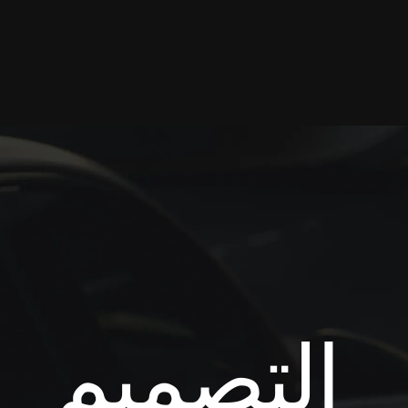
التصميم