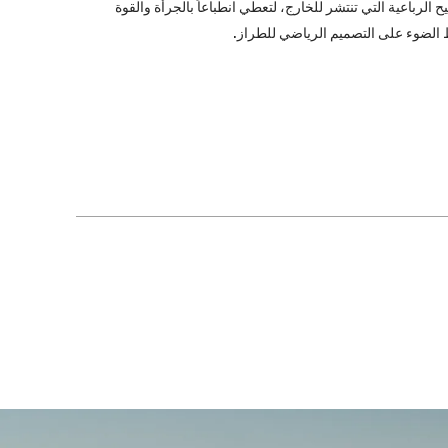
ح الرباعية التي تنتشر للخارج، لتعطي انطباعاً بالجرأة والقوة
الضوء على التصميم الرياضي للطراز.