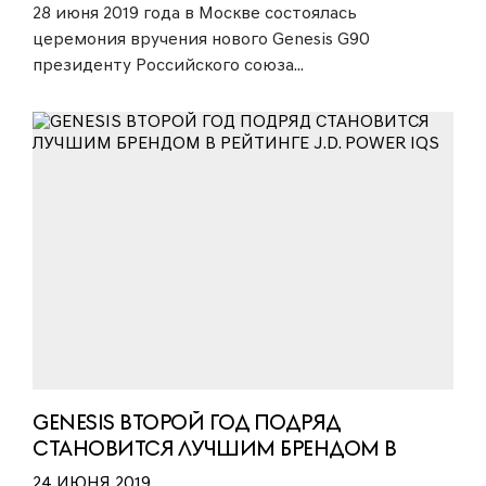
28 июня 2019 года в Москве состоялась
церемония вручения нового Genesis G90
президенту Российского союза...
GENESIS ВТОРОЙ ГОД ПОДРЯД
СТАНОВИТСЯ ЛУЧШИМ БРЕНДОМ В
РЕЙТИНГЕ J.D. POWER IQS
24 ИЮНЯ 2019