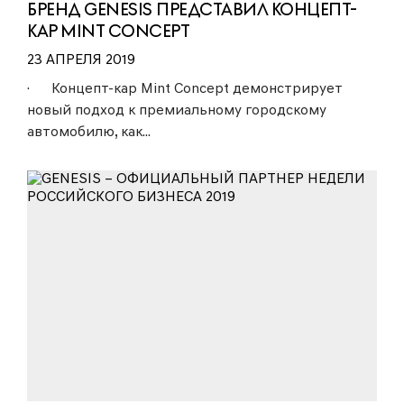
БРЕНД GENESIS ПРЕДСТАВИЛ КОНЦЕПТ-
КАР MINT CONCEPT
23 АПРЕЛЯ 2019
· Концепт-кар Mint Concept демонстрирует
новый подход к премиальному городскому
автомобилю, как...