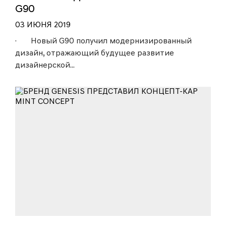
G90
03 ИЮНЯ 2019
· Новый G90 получил модернизированный
дизайн, отражающий будущее развитие
дизайнерской...