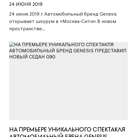
24 ИЮНЯ 2019
24 июня 2019 г. Автомобильный бренд Genesis
открывает шоурум в «Москва-Сити». В новом
пространстве...
НА ПРЕМЬЕРЕ УНИКАЛЬНОГО СПЕКТАКЛЯ