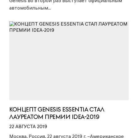
Genesis во второй раз выступает официальным
автомобильным...
КОНЦЕПТ GENESIS ESSENTIA СТАЛ
ЛАУРЕАТОМ ПРЕМИИ IDEA-2019
22 АВГУСТА 2019
Москва, Россия, 22 августа 2019 г. –Американское