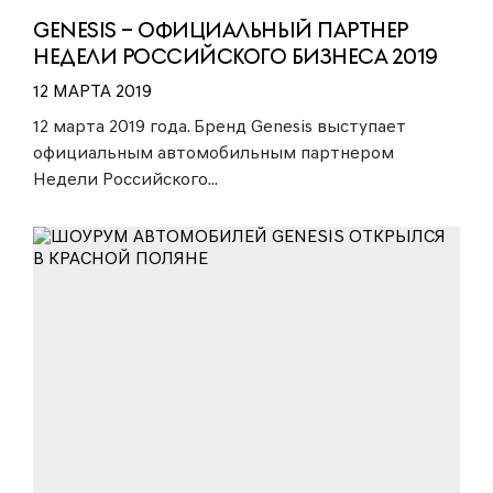
GENESIS – ОФИЦИАЛЬНЫЙ ПАРТНЕР
НЕДЕЛИ РОССИЙСКОГО БИЗНЕСА 2019
12 МАРТА 2019
12 марта 2019 года. Бренд Genesis выступает
официальным автомобильным партнером
Недели Российского...