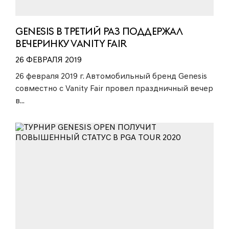
GENESIS В ТРЕТИЙ РАЗ ПОДДЕРЖАЛ
ВЕЧЕРИНКУ VANITY FAIR
26 ФЕВРАЛЯ 2019
26 февраля 2019 г. Автомобильный бренд Genesis
совместно с Vanity Fair провел праздничный вечер
в...