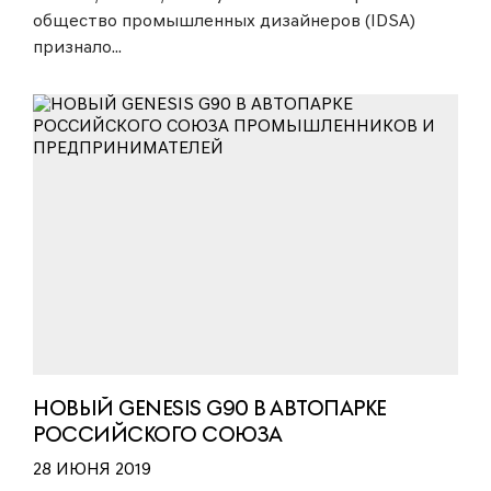
общество промышленных дизайнеров (IDSA)
признало...
НОВЫЙ GENESIS G90 В АВТОПАРКЕ
РОССИЙСКОГО СОЮЗА
ПРОМЫШЛЕННИКОВ И
28 ИЮНЯ 2019
ПРЕДПРИНИМАТЕЛЕЙ