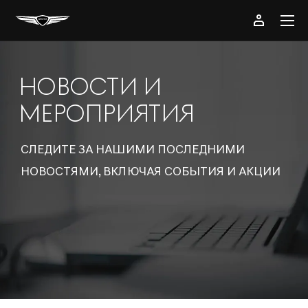
НОВОСТИ И
МЕРОПРИЯТИЯ
СЛЕДИТЕ ЗА НАШИМИ ПОСЛЕДНИМИ
НОВОСТЯМИ, ВКЛЮЧАЯ СОБЫТИЯ И АКЦИИ