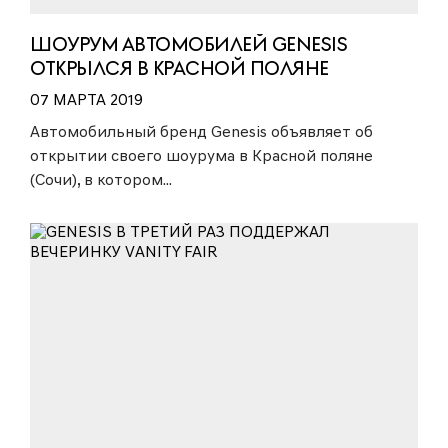
ШОУРУМ АВТОМОБИЛЕЙ GENESIS
ОТКРЫЛСЯ В КРАСНОЙ ПОЛЯНЕ
07 МАРТА 2019
Автомобильный бренд Genesis объявляет об
открытии своего шоурума в Красной поляне
(Сочи), в котором...