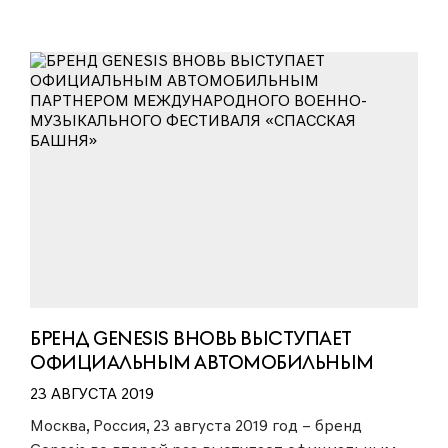
БРЕНД GENESIS ВНОВЬ ВЫСТУПАЕТ
ОФИЦИАЛЬНЫМ АВТОМОБИЛЬНЫМ
ПАРТНЕРОМ МЕЖДУНАРОДНОГО
23 АВГУСТА 2019
ВОЕННО-МУЗЫКАЛЬНОГО ФЕСТИВАЛЯ
Москва, Россия, 23 августа 2019 год – бренд
«СПАССКАЯ БАШНЯ»