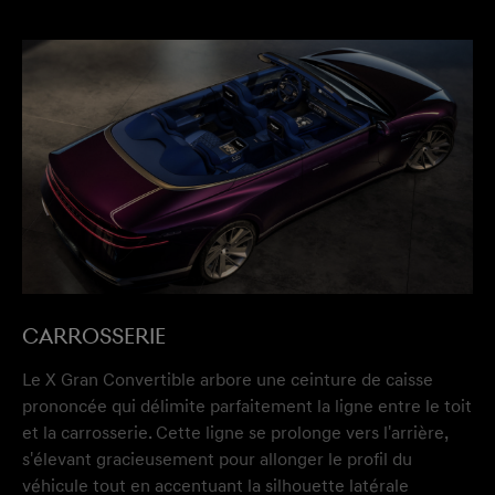
CARROSSERIE
Le X Gran Convertible arbore une ceinture de caisse
prononcée qui délimite parfaitement la ligne entre le toit
et la carrosserie. Cette ligne se prolonge vers l'arrière,
s'élevant gracieusement pour allonger le profil du
véhicule tout en accentuant la silhouette latérale