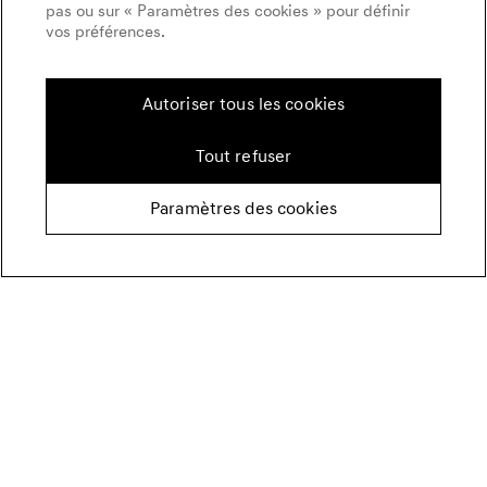
pas ou sur « Paramètres des cookies » pour définir
vos préférences.
Autoriser tous les cookies
Tout refuser
Paramètres des cookies