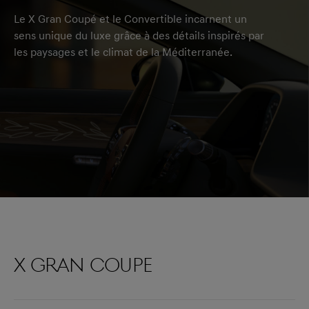
Le X Gran Coupé et le Convertible incarnent un
sens unique du luxe grâce à des détails inspirés par
les paysages et le climat de la Méditerranée.
X Gran Coupe