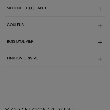
Silhouette élégante
Couleur
Bois d'olivier
Finition cristal