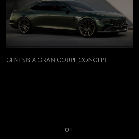
GENESIS X GRAN COUPE CONCEPT