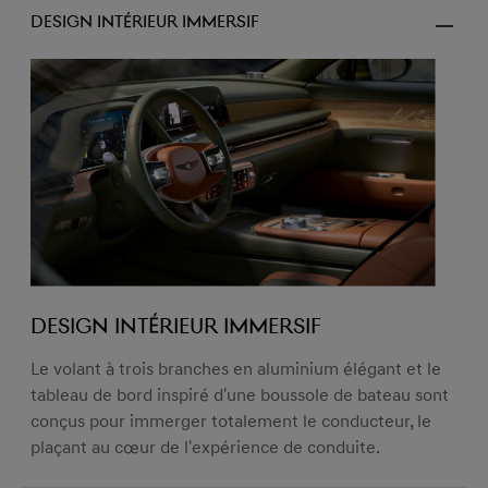
Design intérieur immersif
Design intérieur immersif
Le volant à trois branches en aluminium élégant et le
tableau de bord inspiré d'une boussole de bateau sont
conçus pour immerger totalement le conducteur, le
plaçant au cœur de l'expérience de conduite.