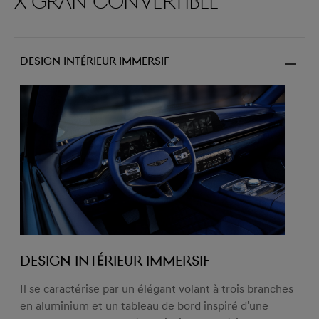
X Gran Convertible
Design intérieur immersif
Design intérieur immersif
Il se caractérise par un élégant volant à trois branches
en aluminium et un tableau de bord inspiré d'une