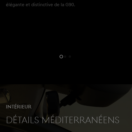
élégante et distinctive de la G90.
Intérieur
Détails méditerranéens