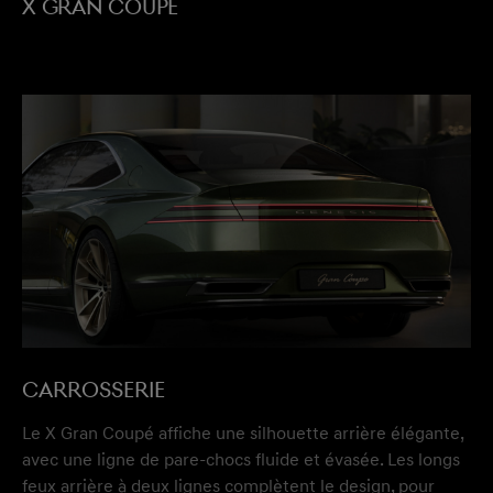
X GRAN COUPE
CARROSSERIE
Le X Gran Coupé affiche une silhouette arrière élégante,
avec une ligne de pare-chocs fluide et évasée. Les longs
feux arrière à deux lignes complètent le design, pour