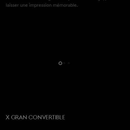
laisser une impression mémorable.
ouvrir le menu
X GRAN CONVERTIBLE