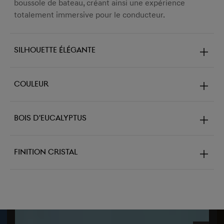
boussole de bateau, créant ainsi une expérience
totalement immersive pour le conducteur.
Silhouette élégante
Couleur
Bois d'eucalyptus
Finition cristal