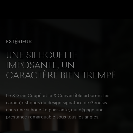
Extérieur
Une silhouette
imposante, un
caractère bien trempé
Le X Gran Coupé et le X Convertible arborent les
caractéristiques du design signature de Genesis
dans une silhouette puissante, qui dégage une
prestance remarquable sous tous les angles.