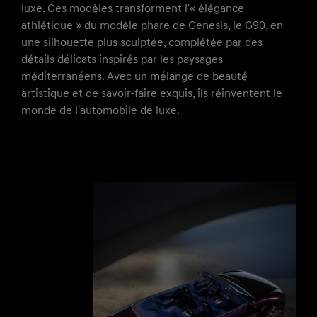
luxe. Ces modèles transforment l'« élégance
athlétique » du modèle phare de Genesis, le G90, en
une silhouette plus sculptée, complétée par des
détails délicats inspirés par les paysages
méditerranéens. Avec un mélange de beauté
artistique et de savoir-faire exquis, ils réinventent le
monde de l'automobile de luxe.