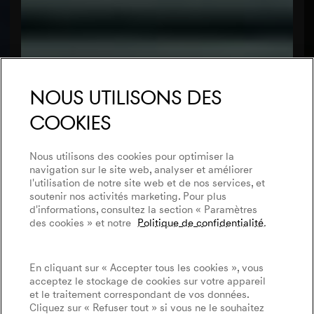
Nous utilisons des
cookies
Nous utilisons des cookies pour optimiser la
navigation sur le site web, analyser et améliorer
l'utilisation de notre site web et de nos services, et
soutenir nos activités marketing. Pour plus
d'informations, consultez la section « Paramètres
des cookies » et notre
Politique de confidentialité
.
En cliquant sur « Accepter tous les cookies », vous
acceptez le stockage de cookies sur votre appareil
et le traitement correspondant de vos données.
Cliquez sur « Refuser tout » si vous ne le souhaitez