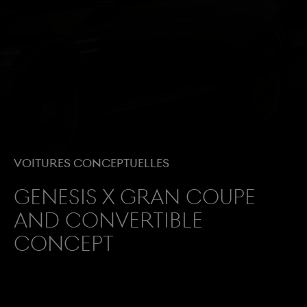
Voitures conceptuelles
GENESIS X GRAN COUPE
AND CONVERTIBLE
CONCEPT