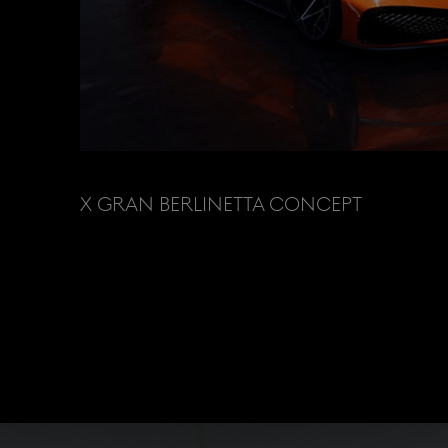
X GRAN BERLINETTA CONCEPT