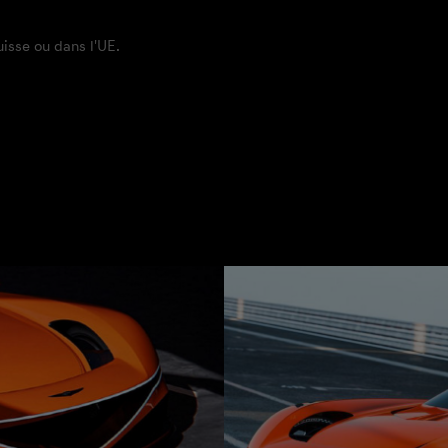
isse ou dans l'UE.