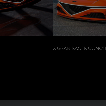
X GRAN RACER CONCE