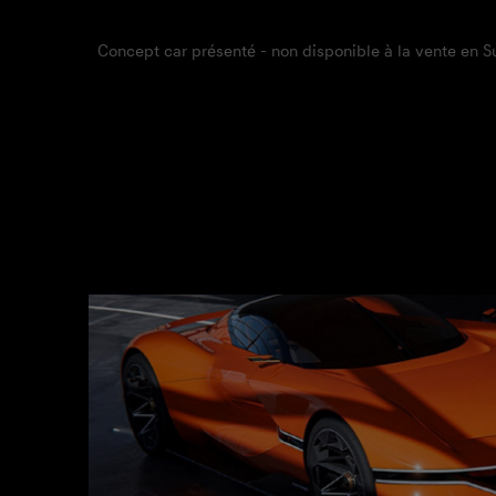
Concept car présenté - non disponible à la vente en Su