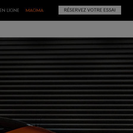
RÉSERVEZ VOTRE ESSAI
EN LIGNE
MAGMA