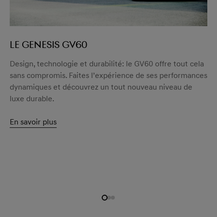
LE GENESIS GV60
Design, technologie et durabilité: le GV60 offre tout cela
sans compromis. Faites l’expérience de ses performances
dynamiques et découvrez un tout nouveau niveau de
luxe durable.
En savoir plus