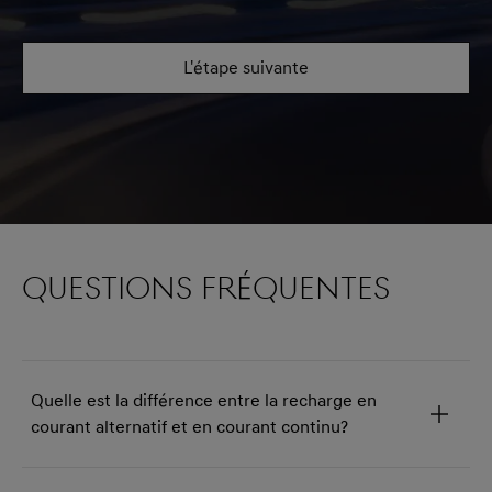
L'étape suivante
Questions fréquentes
Quelle est la différence entre la recharge en
courant alternatif et en courant continu?