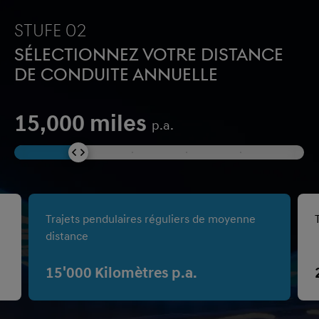
stufe 02
Sélectionnez votre distance
de conduite annuelle
15,000
miles
p.a.
Trajets pendulaires réguliers de moyenne
distance
15'000
Kilomètres p.a.