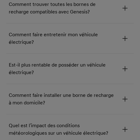
Comment trouver toutes les bornes de
recharge compatibles avec Genesis?
Comment faire entretenir mon véhicule
électrique?
Est-il plus rentable de posséder un véhicule
électrique?
Comment faire installer une borne de recharge
à mon domicile?
Quel est l'impact des conditions
météorologiques sur un véhicule électrique?