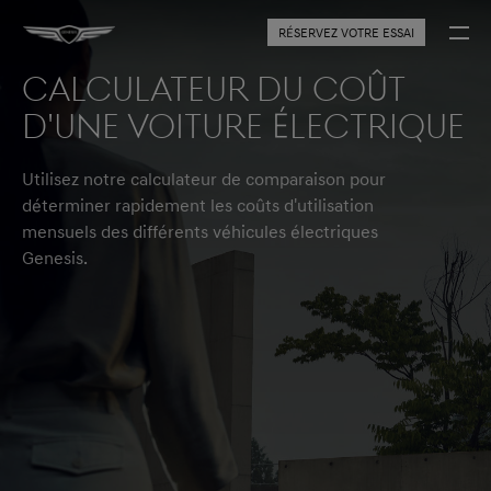
RÉSERVEZ VOTRE ESSAI
Calculateur du coût
d'une voiture électrique
Utilisez notre calculateur de comparaison pour
déterminer rapidement les coûts d'utilisation
mensuels des différents véhicules électriques
Genesis.