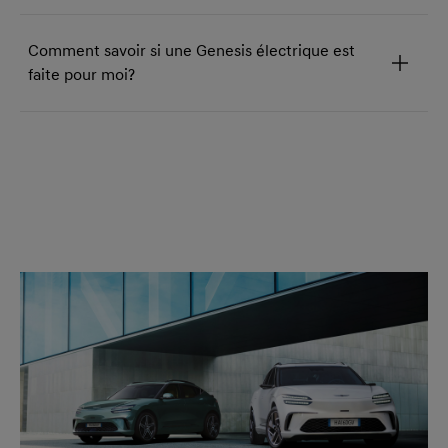
Comment savoir si une Genesis électrique est
faite pour moi?