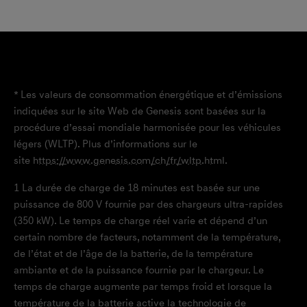
* Les valeurs de consommation énergétique et d’émissions
indiquées sur le site Web de Genesis sont basées sur la
procédure d’essai mondiale harmonisée pour les véhicules
légers (WLTP). Plus d’informations sur le
site
https://www.genesis.com/ch/fr/wltp.html
.
1
La durée de charge de 18 minutes est basée sur une
puissance de 800 V fournie par des chargeurs ultra-rapides
(350 kW). Le temps de charge réel varie et dépend d’un
certain nombre de facteurs, notamment de la température,
de l’état et de l’âge de la batterie, de la température
ambiante et de la puissance fournie par le chargeur. Le
temps de charge augmente par temps froid et lorsque la
température de la batterie active la technologie de