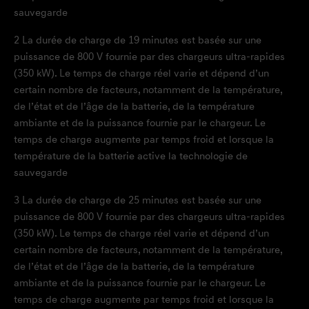
sauvegarde
2
La durée de charge de 19 minutes est basée sur une
puissance de 800 V fournie par des chargeurs ultra-rapides
(350 kW). Le temps de charge réel varie et dépend d’un
certain nombre de facteurs, notamment de la température,
de l’état et de l’âge de la batterie, de la température
ambiante et de la puissance fournie par le chargeur. Le
temps de charge augmente par temps froid et lorsque la
température de la batterie active la technologie de
sauvegarde
3
La durée de charge de 25 minutes est basée sur une
puissance de 800 V fournie par des chargeurs ultra-rapides
(350 kW). Le temps de charge réel varie et dépend d’un
certain nombre de facteurs, notamment de la température,
de l’état et de l’âge de la batterie, de la température
ambiante et de la puissance fournie par le chargeur. Le
temps de charge augmente par temps froid et lorsque la