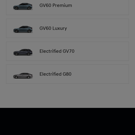
GV60 Premium
GV60 Luxury
Electrified GV70
Electrified G80