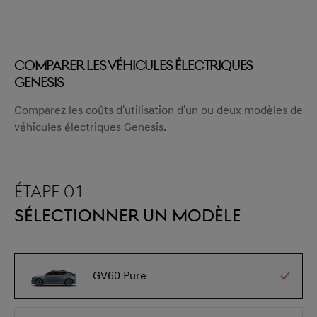
COMPARER LES VÉHICULES ÉLECTRIQUES
GENESIS
Comparez les coûts d'utilisation d'un ou deux modèles de
véhicules électriques Genesis.
étape 01
sélectionner un modèle
GV60 Pure