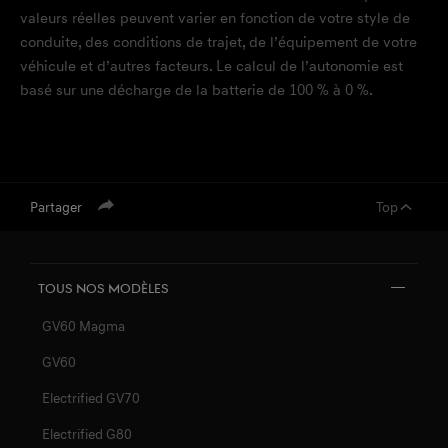
valeurs réelles peuvent varier en fonction de votre style de
conduite, des conditions de trajet, de l’équipement de votre
véhicule et d’autres facteurs. Le calcul de l’autonomie est
basé sur une décharge de la batterie de 100 % à 0 %.
Partager
Top
Tous nos MODÈLES
GV60 Magma
GV60
Electrified GV70
Electrified G80