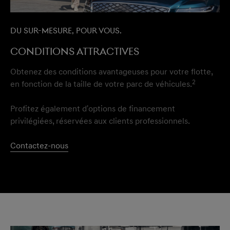
Du sur-mesure, pour vous.
Conditions attractives
Obtenez des conditions avantageuses pour votre flotte,
2
en fonction de la taille de votre parc de véhicules.
Profitez également d'options de financement
privilégiées, réservées aux clients professionnels.
Contactez-nous