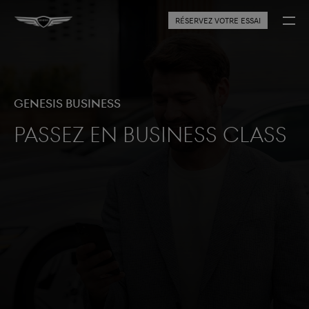
RÉSERVEZ VOTRE ESSAI
Genesis Business
Passez en Business Class