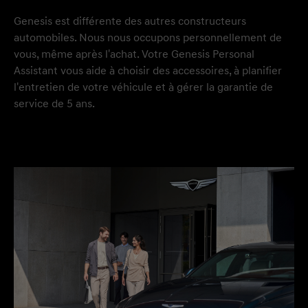
Genesis est différente des autres constructeurs
automobiles. Nous nous occupons personnellement de
vous, même après l'achat. Votre Genesis Personal
Assistant vous aide à choisir des accessoires, à planifier
l'entretien de votre véhicule et à gérer la garantie de
service de 5 ans.