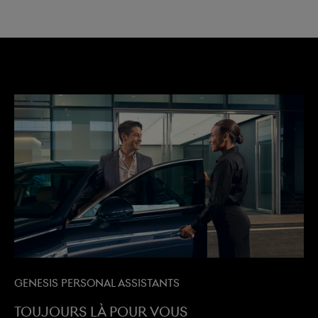
Genesis Personal Assistants
Toujours là pour vous