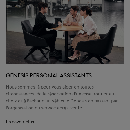
GENESIS PERSONAL ASSISTANTS
Nous sommes là pour vous aider en toutes
circonstances: de la réservation d’un essai routier au
choix et à l’achat d’un véhicule Genesis en passant par
l’organisation du service après-vente.
En savoir plus