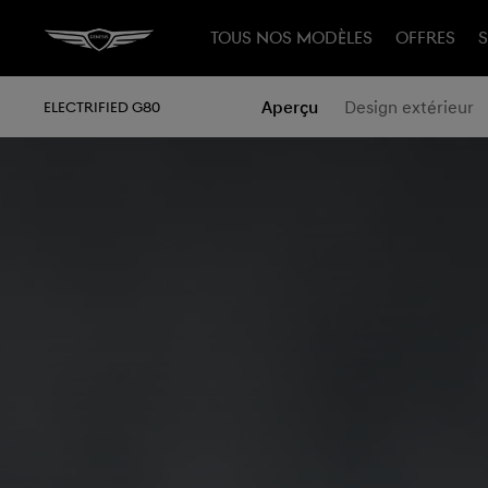
TOUS NOS MODÈLES
OFFRES
S
Aperçu
Design extérieur
ELECTRIFIED G80