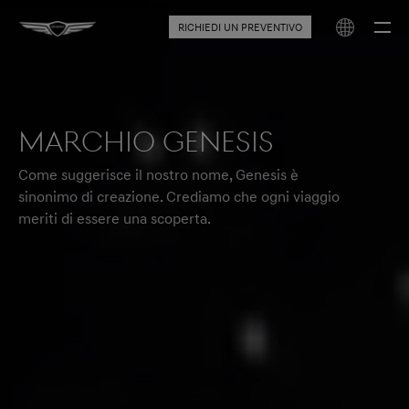
RICHIEDI UN PREVENTIVO
Marchio Genesis
Come suggerisce il nostro nome, Genesis è
sinonimo di creazione. Crediamo che ogni viaggio
meriti di essere una scoperta.