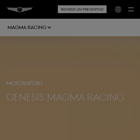
RICHIEDI UN PREVENTIVO
MAGMA RACING
MOTORSPORT
Genesis Magma Racing