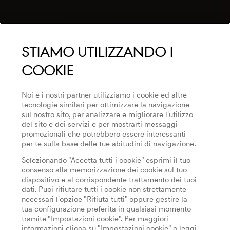
Stiamo utilizzando i
cookie
Noi e i nostri partner utilizziamo i cookie ed altre
tecnologie similari per ottimizzare la navigazione
sul nostro sito, per analizzare e migliorare l'utilizzo
del sito e dei servizi e per mostrarti messaggi
promozionali che potrebbero essere interessanti
per te sulla base delle tue abitudini di navigazione.
Selezionando "Accetta tutti i cookie" esprimi il tuo
consenso alla memorizzazione dei cookie sul tuo
dispositivo e al corrispondente trattamento dei tuoi
dati. Puoi rifiutare tutti i cookie non strettamente
necessari l'opzioe "Rifiuta tutti" oppure gestire la
tua configurazione preferita in qualsiasi momento
tramite "Impostazioni cookie". Per maggiori
informazioni clicca su "Impostazioni cookie" o leggi