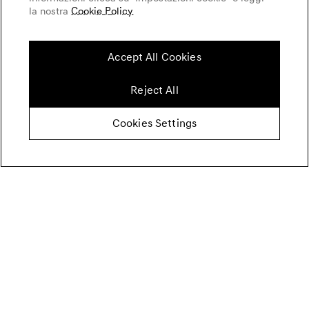
la nostra
Cookie Policy
Accept All Cookies
Reject All
Cookies Settings