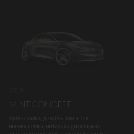
2019
MINT CONCEPT
Органикалық дизайнымен және
инновациялық интерьер дизайнымен