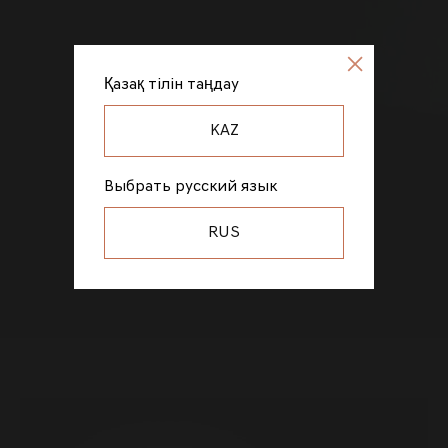
Қазақ тілін таңдау
KAZ
Выбрать русский язык
RUS