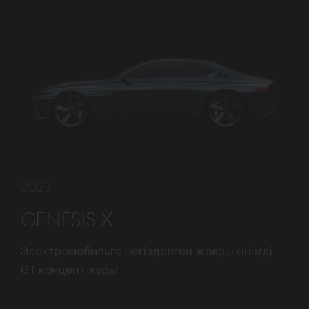
2021
GENESIS X
Электромобильге негізделген жоғары өнімді
GT концепт-кары