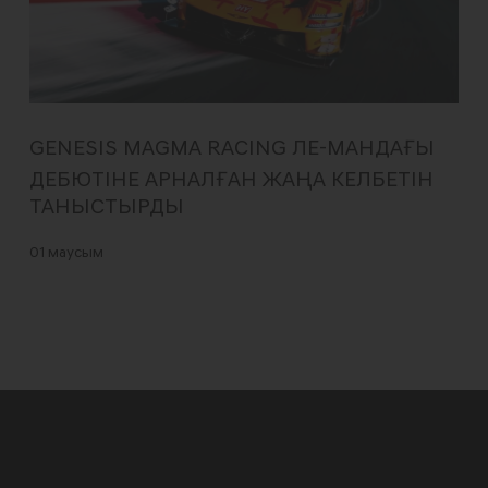
GENESIS MAGMA RACING ЛЕ-МАНДАҒЫ
ДЕБЮТІНЕ АРНАЛҒАН ЖАҢА КЕЛБЕТІН
ТАНЫСТЫРДЫ
01 маусым