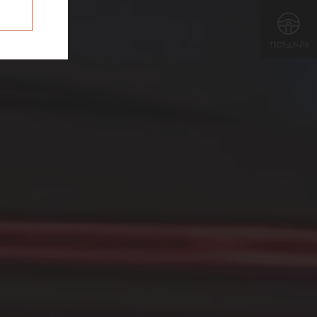
ТЕСТ-ДРАЙВ