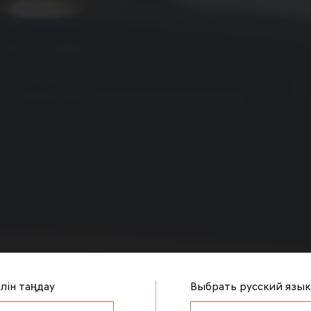
ілін таңдау
Выбрать русский язык