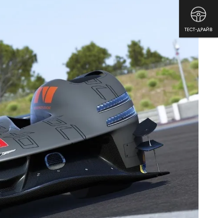
ТЕСТ-ДРАЙВ