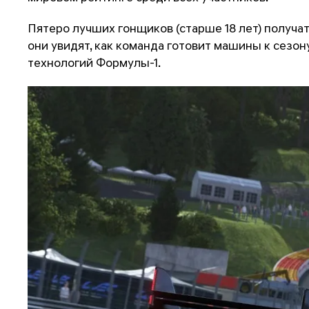
Пятеро лучших гонщиков (старше 18 лет) получа
они увидят, как команда готовит машины к сезо
технологий Формулы-1.