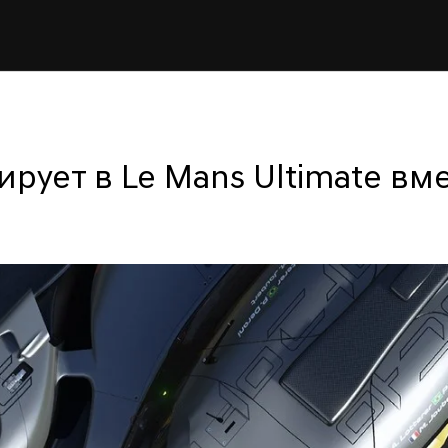
рует в Le Mans Ultimate вме