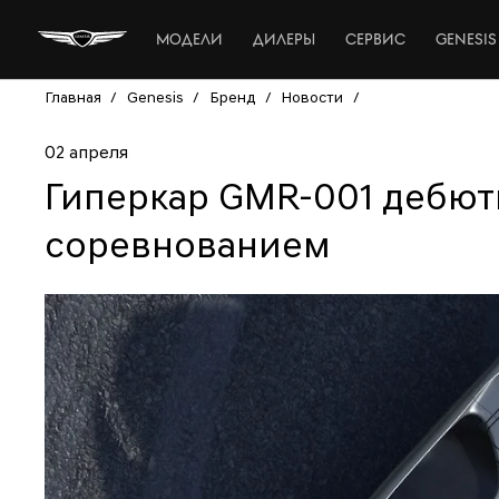
МОДЕЛИ
ДИЛЕРЫ
СЕРВИС
GENESIS
Главная
/
Genesis
/
Бренд
/
Новости
/
02 апреля
Гиперкар GMR-001 дебюти
соревнованием