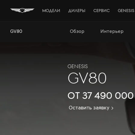
МОДЕЛИ
ДИЛЕРЫ
СЕРВИС
GENESIS
GV80
Обзор
Интерьер
GENESIS
GV80
от 37 490 000
Оставить заявку