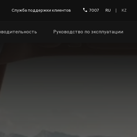
Служба поддержки клиентов
7007
RU
|
KZ
водительность
Руководство по эксплуатации