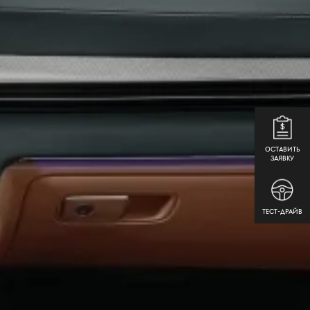
ОСТАВИТЬ
ЗАЯВКУ
ТЕСТ-ДРАЙВ