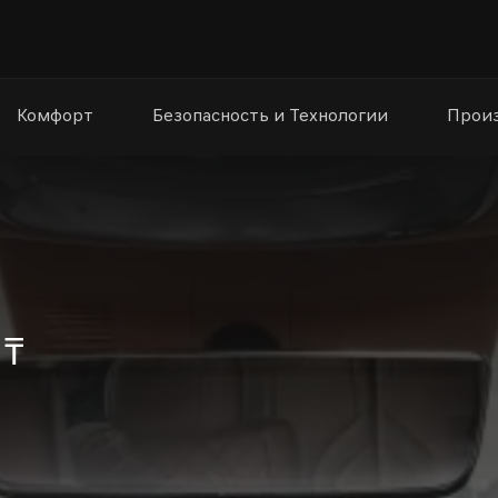
Комфорт
Безопасность и Технологии
Произ
 ₸