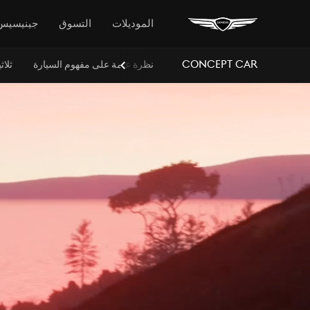
الموديلات
التسوق
جينيسيس
Concept Car
نظرة عامة على مفهوم السيارة
ثلاثية
Next
Slide