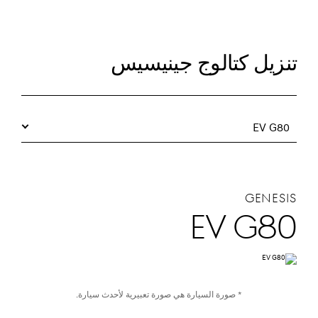
تنزيل كتالوج جينيسيس
EV G80
GENESIS
EV G80
* صورة السيارة هي صورة تعبيرية لأحدث سيارة.