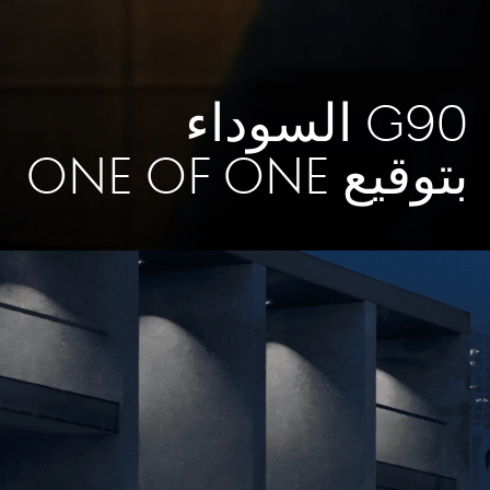
G90 السوداء
بتوقيع ONE OF ONE