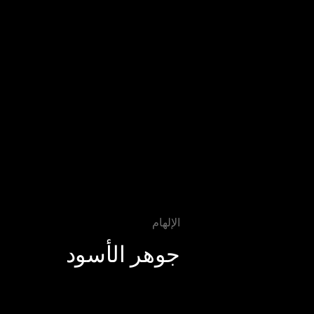
الإلهام
جوهر الأسود