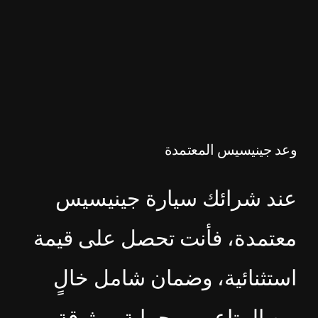
وعد جينيسيس المعتمدة
عند شرائك سيارة جينيسيس
معتمدة، فأنت تحصل على قيمة
استثنائية، وضمان شامل خالٍ