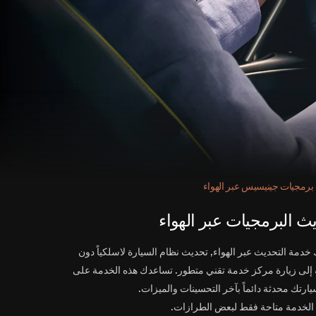
برمجيات جينيسيس عبر الهواء
ث البرمجيات عبر الهواء
 خدمة التحديث عبر الهواء, تحديث نظام السيارة لاسلكياً دون
 إلى زيارة مركز خدمة تقني متطور. تساعدك هذه الخدمة على
يارتك محدثة دائماً بآخر التحسينات والميزات.
الخدمة متاحة فقط لبعض الطرازات.