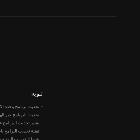
تنويه
تحديث برنامج وحدة الاتصال
تحديث البرنامج عبر الهواء 
تقنية تحديث البرامج با