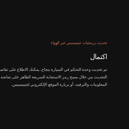
تحديث برمجيات جينيسيس عبر الهواء
اكتمال
تم تحديث وحدة التحكم في السيارة بنجاح. يمكنك الاطلاع على تفاص
التحديث من خلال مسح رمز الاستجابة السريعة الظاهر على شاشة
المعلومات والترفيه، أو بزيارة الموقع الإلكتروني لجينيسيس.