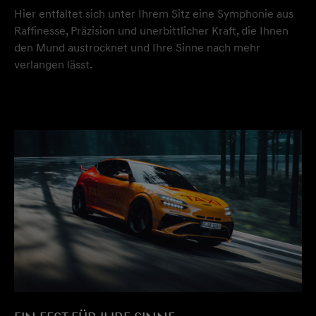
Hier entfaltet sich unter Ihrem Sitz eine Symphonie aus
Raffinesse, Präzision und unerbittlicher Kraft, die Ihnen
den Mund austrocknet und Ihre Sinne nach mehr
verlangen lässt.