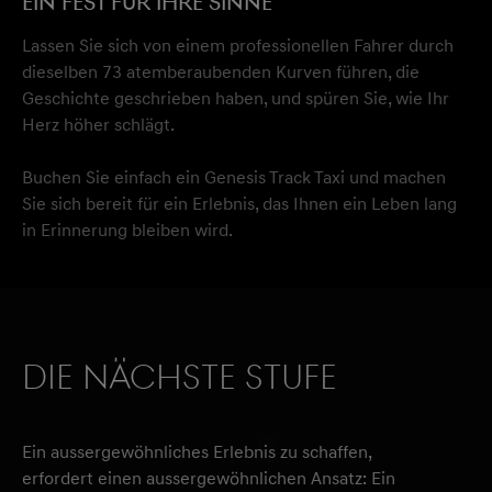
EIN FEST FÜR IHRE SINNE
Lassen Sie sich von einem professionellen Fahrer durch
dieselben 73 atemberaubenden Kurven führen, die
Geschichte geschrieben haben, und spüren Sie, wie Ihr
Herz höher schlägt.
Buchen Sie einfach ein Genesis Track Taxi und machen
Sie sich bereit für ein Erlebnis, das Ihnen ein Leben lang
in Erinnerung bleiben wird.
DIE NÄCHSTE STUFE
Ein aussergewöhnliches Erlebnis zu schaffen,
erfordert einen aussergewöhnlichen Ansatz: Ein