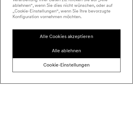
ablehnen“, wenn Sie dies nicht wünschen, oder auf
„Cookie-Einstellungen“, wenn Sie Ihre bevorzugte
Konfiguration vornehmen möchten.
Alle Cookies akzeptieren
Alle ablehnen
Cookie-Einstellungen