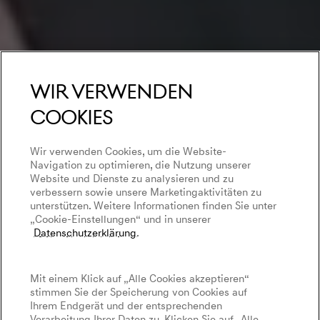
Wir verwenden
Cookies
Wir verwenden Cookies, um die Website-
Navigation zu optimieren, die Nutzung unserer
Website und Dienste zu analysieren und zu
verbessern sowie unsere Marketingaktivitäten zu
unterstützen. Weitere Informationen finden Sie unter
„Cookie-Einstellungen“ und in unserer
Datenschutzerklärung
.
Mit einem Klick auf „Alle Cookies akzeptieren“
stimmen Sie der Speicherung von Cookies auf
Ihrem Endgerät und der entsprechenden
Verarbeitung Ihrer Daten zu. Klicken Sie auf „Alle