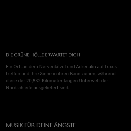
DIE GRÜNE HÖLLE ERWARTET DICH
Ein Ort, an dem Nervenkitzel und Adrenalin auf Luxus
treffen und Ihre Sinne in ihren Bann ziehen, während
diese der 20,832 Kilometer langen Unterwelt der
Nordschleife ausgeliefert sind.
MUSIK FÜR DEINE ÄNGSTE