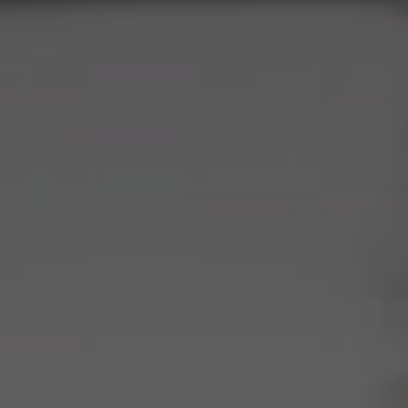
Menü öffnen