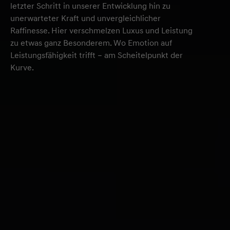
letzter Schritt in unserer Entwicklung hin zu
unerwarteter Kraft und unvergleichlicher
Raffinesse. Hier verschmelzen Luxus und Leistung
zu etwas ganz Besonderem. Wo Emotion auf
Leistungsfähigkeit trifft – am Scheitelpunkt der
Kurve.