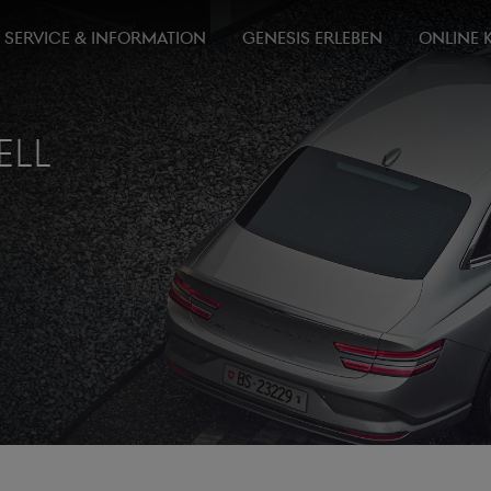
SERVICE & INFORMATION
GENESIS ERLEBEN
ONLINE 
ELL