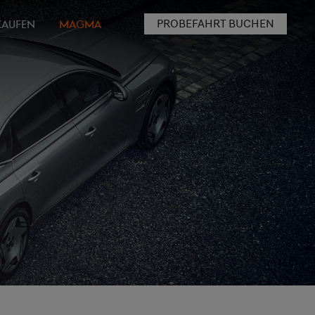
PROBEFAHRT BUCHEN
KAUFEN
MAGMA