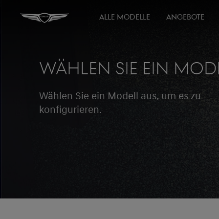
ALLE MODELLE
ANGEBOTE
WÄHLEN SIE EIN MOD
Wählen Sie ein Modell aus, um es zu
konfigurieren.