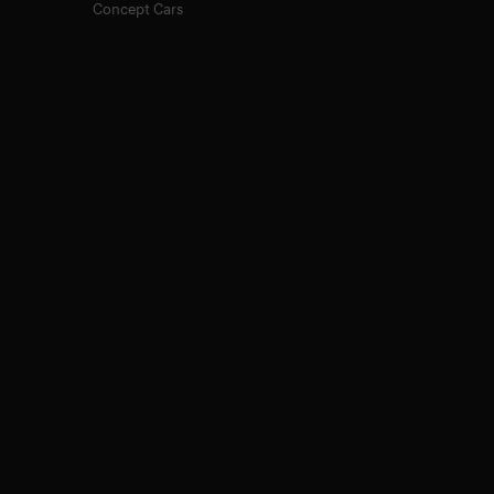
Concept Cars