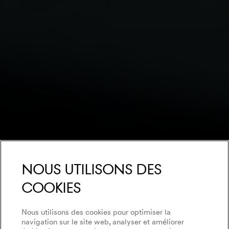
Nous utilisons des
cookies
Nous utilisons des cookies pour optimiser la
navigation sur le site web, analyser et améliorer