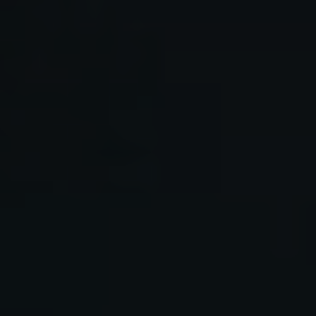
ouvrir le menu