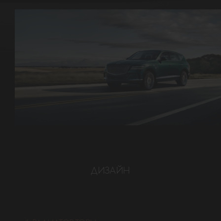
ДИЗАЙН