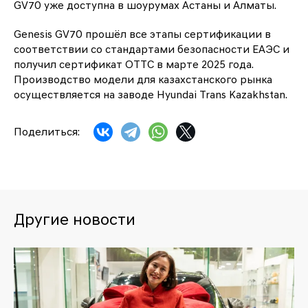
GV70 уже доступна в шоурумах Астаны и Алматы.
Genesis GV70 прошёл все этапы сертификации в
соответствии со стандартами безопасности ЕАЭС и
получил сертификат ОТТС в марте 2025 года.
Производство модели для казахстанского рынка
осуществляется на заводе Hyundai Trans Kazakhstan.
Поделиться:
Другие новости