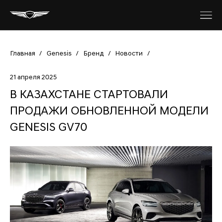
Главная
/
Genesis
/
Бренд
/
Новости
/
21 апреля 2025
В КАЗАХСТАНЕ СТАРТОВАЛИ
ПРОДАЖИ ОБНОВЛЕННОЙ МОДЕЛИ
GENESIS GV70