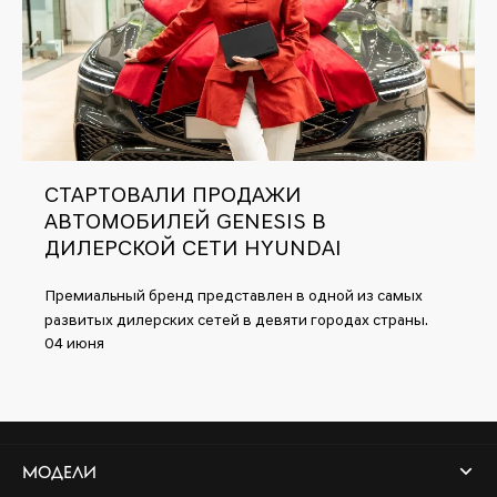
СТАРТОВАЛИ ПРОДАЖИ
АВТОМОБИЛЕЙ GENESIS В
ДИЛЕРСКОЙ СЕТИ HYUNDAI
Премиальный бренд представлен в одной из самых
развитых дилерских сетей в девяти городах страны.
04 июня
МОДЕЛИ