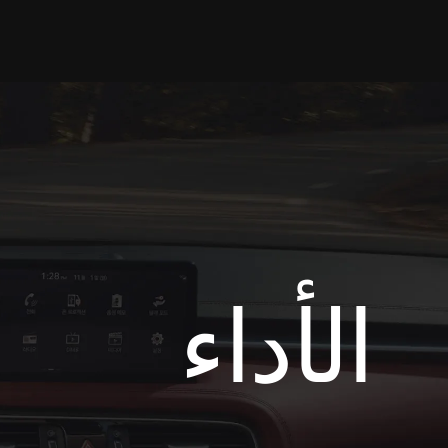
الأداء