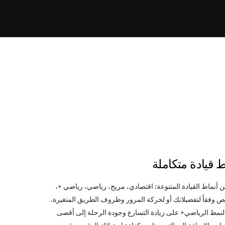
ط قيادة متكاملة
ن أنماط القيادة المتنوعة: اقتصادي، مريح، رياضي، رياضي +،
وفقاً لتفضيلاتك أو لحركة المرور وظروف الطريق المتغيرة.
لنمط الرياضي+ على زيادة التسارع وجودة الرحلة إلى أقصى