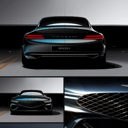
لخارجي
سيارة
ينيسيس
ونسبت
لشكل
الشكل
لخارجي
الخارجي
سيارة
لسيارة
ينيسيس
جينيسيس
X
ونسبت
كونسبت
الشكل