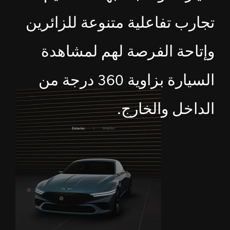
تجارب تفاعلية متنوعة للزائرين
وإتاحة الفرصة لهم لمشاهدة
السيارة بزاوية 360 درجة من
الداخل والخارج.