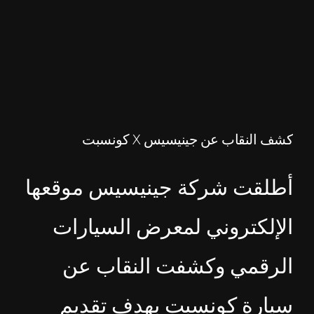
كشف النقاب عن جينيسيس X كونسبت
أطلقت شركة جينيسيس موقعها
الإلكتروني لمعرض السيارات
الرقمي وكشفت النقاب عن
سيارة كونسبت بهدف تقديم