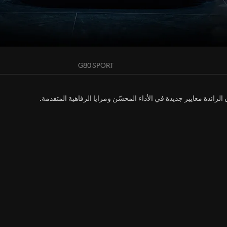
G80 SPORT
رائدة معايير جديدة في الأداء المحسّن ومزايا الرفاهية المتقدمة.