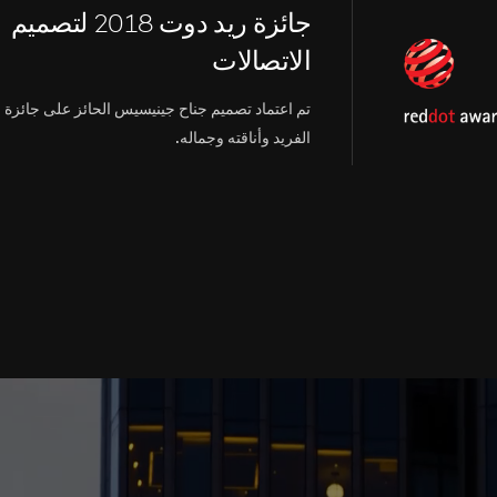
جائزة ريد دوت 2018 لتصميم
الاتصالات
تم اعتماد تصميم جناح جينيسيس الحائز على جائزة 
الفريد وأناقته وجماله.