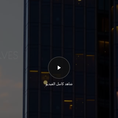
شاهد كامل الفيديو