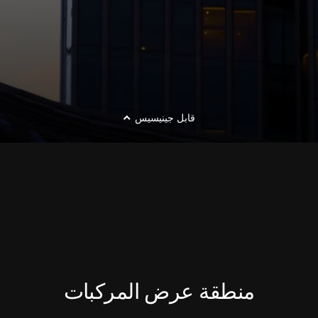
قابل جينيسيس
منطقة عرض المركبات