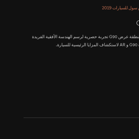
ل للسيارات 2019
توفر منطقة عرض G90 تجربة حصرية لرسم الهندسة الأفقية الفريدة
سيارة.