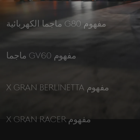
مفهوم G80 ماجما الكهربائية
مفهوم GV60 ماجما
مفهوم X Gran Berlinetta
مفهوم X Gran Racer