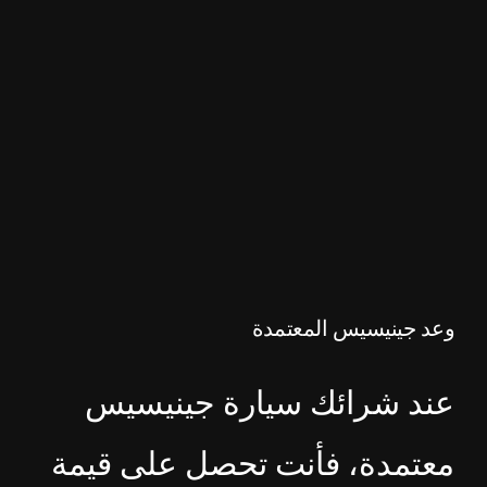
وعد جينيسيس المعتمدة
عند شرائك سيارة جينيسيس
معتمدة، فأنت تحصل على قيمة