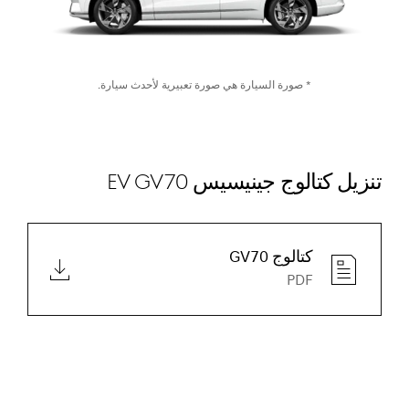
* صورة السيارة هي صورة تعبيرية لأحدث سيارة.
تنزيل كتالوج جينيسيس EV GV70
كتالوج GV70
PDF