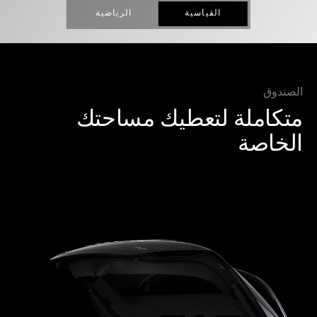
القياسية
الرياضية
الصندوق
متكاملة لتعطيك مساحتك
الخاصة