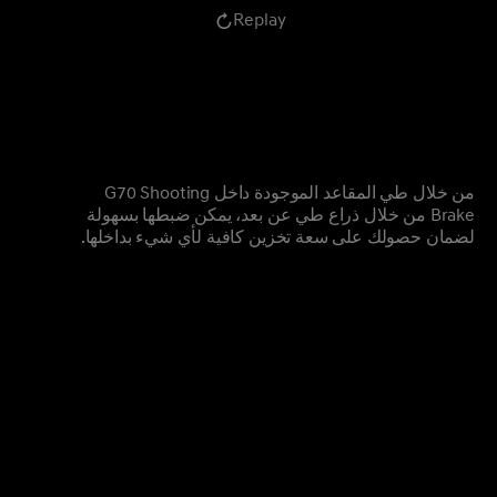
Replay
من خلال طي المقاعد الموجودة داخل G70 Shooting
Brake من خلال ذراع طي عن بعد، يمكن ضبطها بسهولة
لضمان حصولك على سعة تخزين كافية لأي شيء بداخلها.