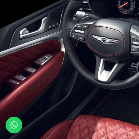
Whats