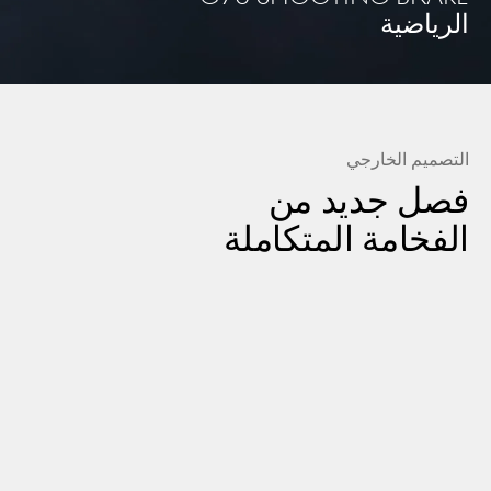
الرياضية
التصميم الخارجي
فصل جديد من
الفخامة المتكاملة