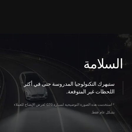
السلامة
ستبهرك التكنولوجيا المدروسة حتى في أكثر
اللحظات غير المتوقعة.
* استخدمت هذه الصورة التوضيحية لسيارة G70 لغرض الإيضاح للعملاء
بشكل عام فقط.