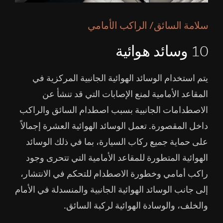
سلامة السائق/ الراكب الأمامي
10 وسائد هوائية
يتم استخدام الوسائد الهوائية الجانبية المركزية في
المقاعد الأمامية لمنع الإصابات التي قد تنشأ عن
الاصطدامات الجانبية بسبب اصطدام السائق والراكب
داخل المقصورة. تعمل الوسائد الهوائية العشرة إجمالاً
على حماية جميع ركاب السيارة، بما في ذلك الوسائد
الهوائية المتطورة للمقاعد الأمامية التي تتحرى وجود
راكب أمامي وخطورة الاصطدام للتحكم في الانتشار،
إلى جانب الوسائد الهوائية الجانبية والمنسدلة في الأمام
والخلف، والوسادة الهوائية لركبة السائق.