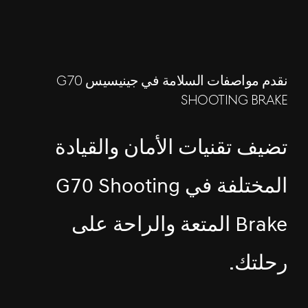
نقدم مواصفات السلامة في جينيسيس G70
SHOOTING BRAKE
تضيف تقنيات الأمان والقيادة
المختلفة في G70 Shooting
Brake المتعة والراحة على
رحلتك.