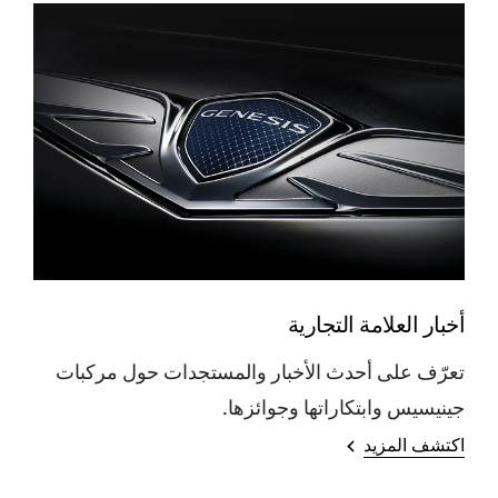
أخبار العلامة التجارية
تعرّف على أحدث الأخبار والمستجدات حول مركبات
جينيسيس وابتكاراتها وجوائزها.
اكتشف المزيد