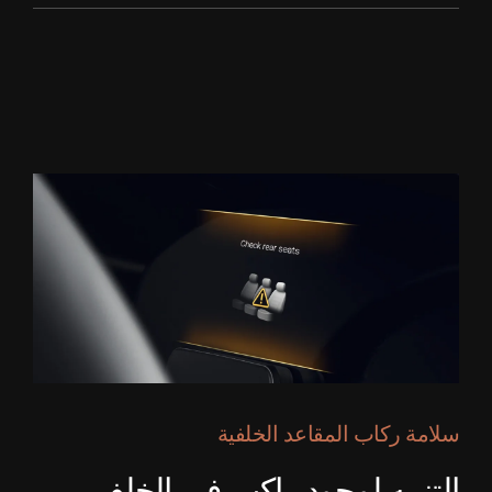
سلامة ركاب المقاعد الخلفية