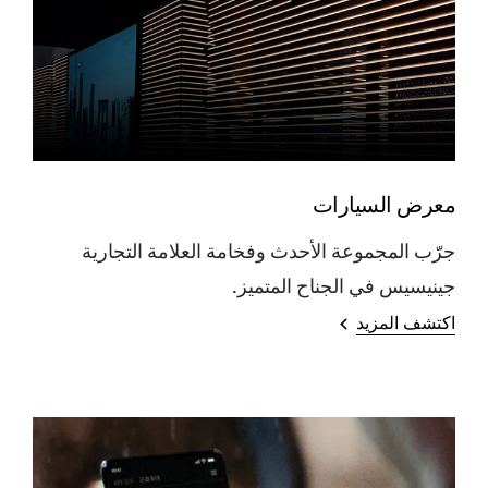
معرض السيارات
جرّب المجموعة الأحدث وفخامة العلامة التجارية
جينيسيس في الجناح المتميز.
اكتشف المزيد