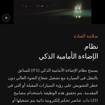
إيقاف
الفيديو
سلامة القيادة
نظام
الإضاءة الأمامية الذكي
يسمح نظام الإضاءة الأمامية الذكي (IFS) للسائق
بالتنقل في السيارة مع تشغيل شعاع الضوء العالي دون
خطر التشويش على رؤية السيارات المقبلة أو التي في
المقدمة. يتم تحقيق هذه الوظيفة باستخدام مصابيح
LED ذات عناصر تحكم إلكترونية ذاتية يتم تشغيلها أو