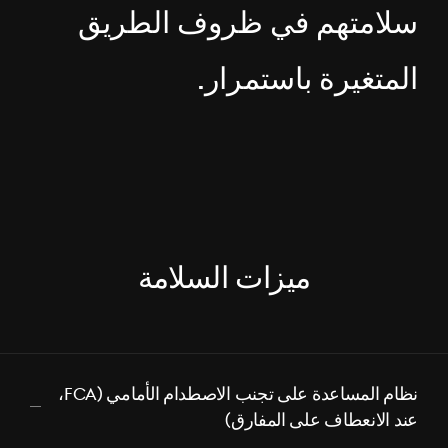
سلامتهم في ظروف الطريق
المتغيرة باستمرار.
ميزات السلامة
نظام المساعدة على تجنب الاصطدام الأمامي (FCA،
عند الانعطاف على المفارق)
اضغط
للتصغير