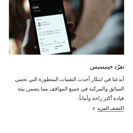
تفرّد جينيسيس
أبدعنا في ابتكار أحدث التقنيات المتطورة التي تحمي
السائق والمركبة في جميع المواقف مما يضمن بيئة
قيادة أكثر راحة وأماناً.
اكتشف المزيد