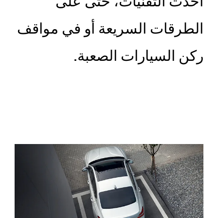
أحدث التقنيات، حتى على
الطرقات السريعة أو في مواقف
ركن السيارات الصعبة.