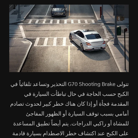
تتولى G70 Shooting Brake التحذير وتساعد تلقائياً في
الكبح حسب الحاجة في حال تباطأت السيارة في
المقدمة فجأة أو إذا كان هناك خطر كبير لحدوث تصادم
أمامي بسبب توقف السيارة أو الظهور المفاجئ
للمشاة أو راكبي الدراجات. يتم أيضاً تطبيق المساعدة
على الكبح عند اكتشاف خطر الاصطدام بسيارة قادمة