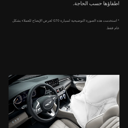
اطفاؤها حسب الحاجة.
* استخدمت هذه الصورة التوضيحية لسيارة G70 لغرض الإيضاح للعملاء بشكل
عام فقط.