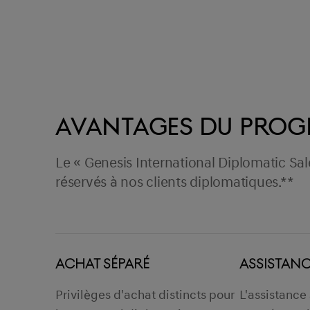
AVANTAGES DU PRO
Le « Genesis International Diplomatic Sa
réservés à nos clients diplomatiques.**
ACHAT SÉPARÉ
ASSISTANCE
Privilèges d'achat distincts pour
L'assistance 