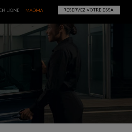
RÉSERVEZ VOTRE ESSAI
EN LIGNE
MAGMA