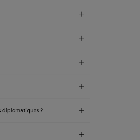
s diplomatiques ?