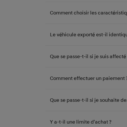
Comment choisir les caractéristiq
Le véhicule exporté est-il identi
Que se passe-t-il si je suis affec
Comment effectuer un paiement 
Que se passe-t-il si je souhaite 
Y a-t-il une limite d'achat ?