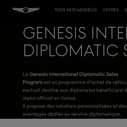
TOUS NOS MODÈLES
OFFRES
S
Genesis Int
Diplomatic 
Le
Genesis International Diplomatic Sales
Program
est un programme d’achat de véhicu
exclusif destiné aux diplomates bénéficiant 
statut officiel en Suisse.
Il propose des solutions personnalisées et des
avantages dédiés au service diplomatique.