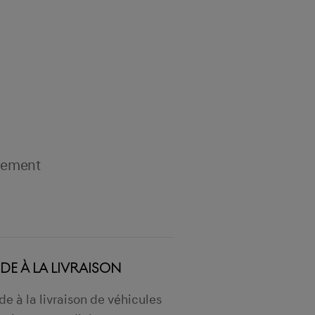
ivement
IDE À LA LIVRAISON
de à la livraison de véhicules