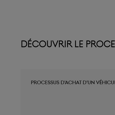
Découvrir le proce
Processus d'achat d'un véhicu