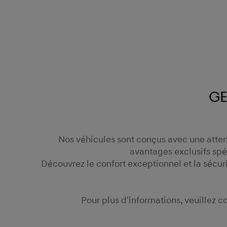
Ge
Nos véhicules sont conçus avec une attent
avantages exclusifs sp
Découvrez le confort exceptionnel et la sécu
Pour plus d'informations, veuillez 