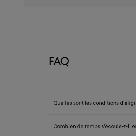
FAQ
Quelles sont les conditions d'élig
Combien de temps s'écoule-t-il e